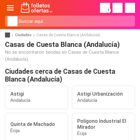
!
Ciudades
Casas de Cuesta Blanca (Andalucía)
Casas de Cuesta Blanca (Andalucía)
No se encontraron tiendas en Casas de Cuesta Blanca
(Andalucía).
Ciudades cerca de Casas de Cuesta
Blanca (Andalucía)
Astigi
Astigi Urbanización
Andalucía
Andalucía
Polígono Industrial El
Quinta de Machado
Mirador
Écija
Écija