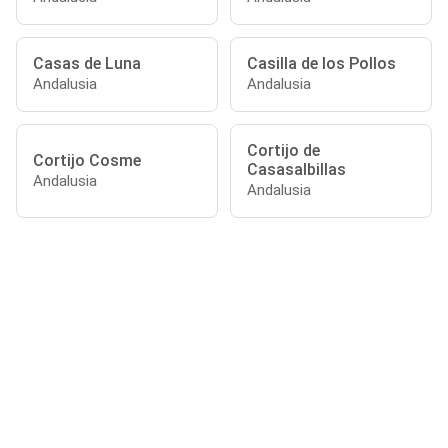
Casas de Luna
Casilla de los Pollos
Andalusia
Andalusia
Cortijo de
Cortijo Cosme
Casasalbillas
Andalusia
Andalusia