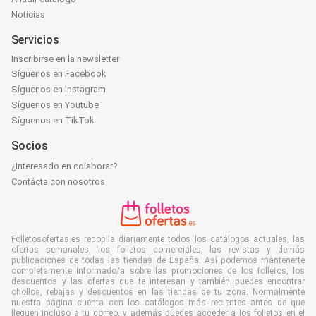
Noticias
Servicios
Inscribirse en la newsletter
Síguenos en Facebook
Síguenos en Instagram
Síguenos en Youtube
Síguenos en TikTok
Socios
¿Interesado en colaborar?
Contácta con nosotros
Folletosofertas.es recopila diariamente todos los catálogos actuales, las
ofertas semanales, los folletos comerciales, las revistas y demás
publicaciones de todas las tiendas de España. Así podemos mantenerte
completamente informado/a sobre las promociones de los folletos, los
descuentos y las ofertas que te interesan y también puedes encontrar
chollos, rebajas y descuentos en las tiendas de tu zona. Normalmente
nuestra página cuenta con los catálogos más recientes antes de que
lleguen incluso a tu correo, y además puedes acceder a los folletos en el