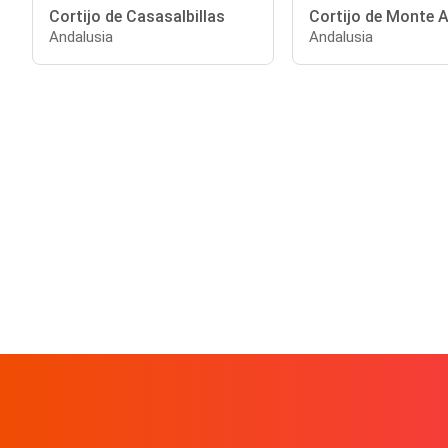
Cortijo de Casasalbillas
Cortijo de Monte
Andalusia
Andalusia