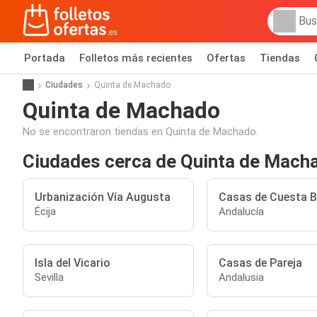
Portada
Folletos más recientes
Ofertas
Tiendas
Ciudades
Quinta de Machado
Quinta de Machado
No se encontraron tiendas en Quinta de Machado.
Ciudades cerca de Quinta de Mach
Urbanización Vía Augusta
Casas de Cuesta B
Écija
Andalucía
Isla del Vicario
Casas de Pareja
Sevilla
Andalusia