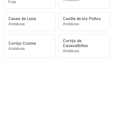
Écija
Casas de Luna
Casilla de los Pollos
Andalusia
Andalusia
Cortijo de
Cortijo Cosme
Casasalbillas
Andalusia
Andalusia