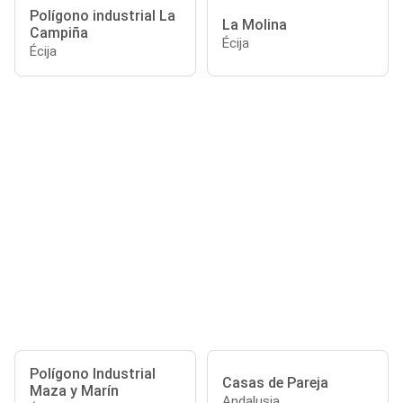
Polígono industrial La
La Molina
Campiña
Écija
Écija
Polígono Industrial
Casas de Pareja
Maza y Marín
Andalusia