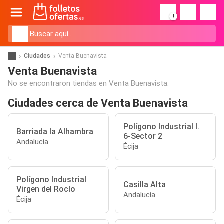
!
Ciudades
Venta Buenavista
Venta Buenavista
No se encontraron tiendas en Venta Buenavista.
Ciudades cerca de Venta Buenavista
Polígono Industrial I.
Barriada la Alhambra
6-Sector 2
Andalucía
Écija
Polígono Industrial
Casilla Alta
Virgen del Rocío
Andalucía
Écija