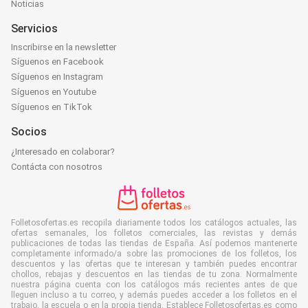
Noticias
Servicios
Inscribirse en la newsletter
Síguenos en Facebook
Síguenos en Instagram
Síguenos en Youtube
Síguenos en TikTok
Socios
¿Interesado en colaborar?
Contácta con nosotros
Folletosofertas.es recopila diariamente todos los catálogos actuales, las
ofertas semanales, los folletos comerciales, las revistas y demás
publicaciones de todas las tiendas de España. Así podemos mantenerte
completamente informado/a sobre las promociones de los folletos, los
descuentos y las ofertas que te interesan y también puedes encontrar
chollos, rebajas y descuentos en las tiendas de tu zona. Normalmente
nuestra página cuenta con los catálogos más recientes antes de que
lleguen incluso a tu correo, y además puedes acceder a los folletos en el
trabajo, la escuela o en la propia tienda. Establece Folletosofertas.es como