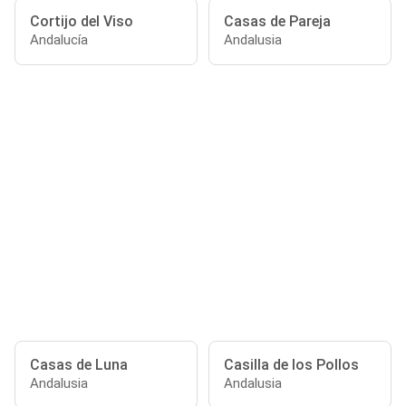
Cortijo del Viso
Casas de Pareja
Andalucía
Andalusia
Casas de Luna
Casilla de los Pollos
Andalusia
Andalusia