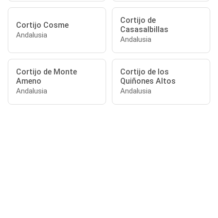
Cortijo de
Cortijo Cosme
Casasalbillas
Andalusia
Andalusia
Cortijo de Monte
Cortijo de los
Ameno
Quiñones Altos
Andalusia
Andalusia