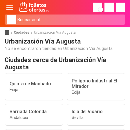
!
Ciudades
Urbanización Vía Augusta
Urbanización Vía Augusta
No se encontraron tiendas en Urbanización Vía Augusta.
Ciudades cerca de Urbanización Vía
Augusta
Polígono Industrial El
Quinta de Machado
Mirador
Écija
Écija
Barriada Colonda
Isla del Vicario
Andalucía
Sevilla