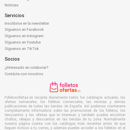
Noticias
Servicios
Inscribirse en la newsletter
Síguenos en Facebook
Síguenos en Instagram
Síguenos en Youtube
Síguenos en TikTok
Socios
¿Interesado en colaborar?
Contácta con nosotros
Folletosofertas.es recopila diariamente todos los catálogos actuales, las
ofertas semanales, los folletos comerciales, las revistas y demás
publicaciones de todas las tiendas de España. Así podemos mantenerte
completamente informado/a sobre las promociones de los folletos, los
descuentos y las ofertas que te interesan y también puedes encontrar
chollos, rebajas y descuentos en las tiendas de tu zona. Normalmente
nuestra página cuenta con los catálogos más recientes antes de que
lleguen incluso a tu correo, y además puedes acceder a los folletos en el