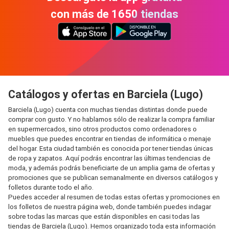
con más de 1650 tiendas
Catálogos y ofertas en Barciela (Lugo)
Barciela (Lugo) cuenta con muchas tiendas distintas donde puede
comprar con gusto. Y no hablamos sólo de realizar la compra familiar
en supermercados, sino otros productos como ordenadores o
muebles que puedes encontrar en tiendas de informática o menaje
del hogar. Esta ciudad también es conocida por tener tiendas únicas
de ropa y zapatos. Aquí podrás encontrar las últimas tendencias de
moda, y además podrás beneficiarte de un amplia gama de ofertas y
promociones que se publican semanalmente en diversos catálogos y
folletos durante todo el año.
Puedes acceder al resumen de todas estas ofertas y promociones en
los folletos de nuestra página web, donde también puedes indagar
sobre todas las marcas que están disponibles en casi todas las
tiendas de Barciela (Lugo). Hemos organizado toda esta información