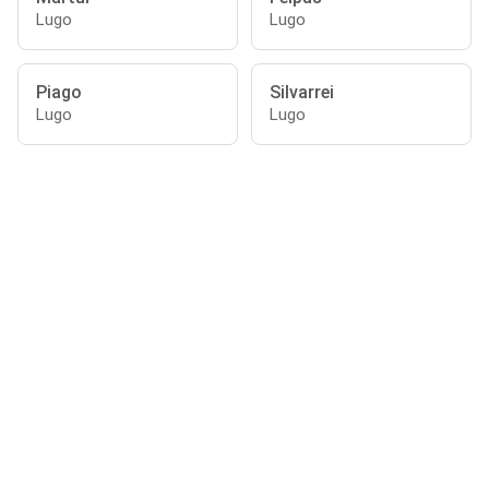
Lugo
Lugo
Piago
Silvarrei
Lugo
Lugo