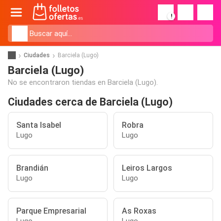
!
Ciudades
Barciela (Lugo)
Barciela (Lugo)
No se encontraron tiendas en Barciela (Lugo).
Ciudades cerca de Barciela (Lugo)
Santa Isabel
Robra
Lugo
Lugo
Brandián
Leiros Largos
Lugo
Lugo
Parque Empresarial
As Roxas