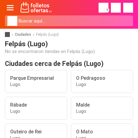
!
Ciudades
Felpás (Lugo)
Felpás (Lugo)
No se encontraron tiendas en Felpás (Lugo).
Ciudades cerca de Felpás (Lugo)
Parque Empresarial
O Pedragoso
Lugo
Lugo
Rábade
Malde
Lugo
Lugo
Outeiro de Rei
O Mato