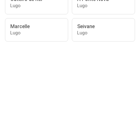
Lugo
Lugo
Marcelle
Seivane
Lugo
Lugo