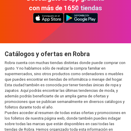
con más de 1650 tiendas
Catálogos y ofertas en Robra
Robra cuenta con muchas tiendas distintas donde puede comprar con
gusto. Y no hablamos sólo de realizar la compra familiar en
supermercados, sino otros productos como ordenadores o muebles
que puedes encontrar en tiendas de informática o menaje del hogar.
Esta ciudad también es conocida por tener tiendas únicas de ropa y
zapatos. Aquí podrás encontrar las últimas tendencias de moda, y
además podrás beneficiarte de un amplia gama de ofertas y
promociones que se publican semanalmente en diversos catálogos y
folletos durante todo el año.
Puedes acceder al resumen de todas estas ofertas y promociones en
los folletos de nuestra página web, donde también puedes indagar
sobre todas las marcas que están disponibles en casi todas las
tiendas de Robra. Hemos organizado toda esta información en