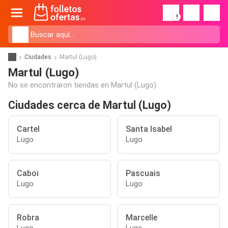
!
Ciudades
Martul (Lugo)
Martul (Lugo)
No se encontraron tiendas en Martul (Lugo).
Ciudades cerca de Martul (Lugo)
Cartel
Santa Isabel
Lugo
Lugo
Caboi
Pascuais
Lugo
Lugo
Robra
Marcelle