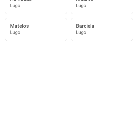
Lugo
Lugo
Matelos
Barciela
Lugo
Lugo