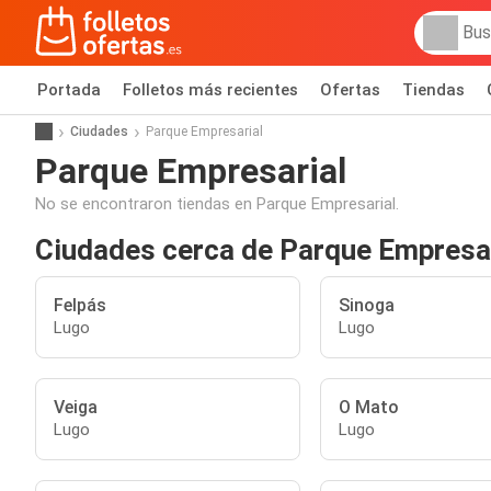
Portada
Folletos más recientes
Ofertas
Tiendas
Ciudades
Parque Empresarial
Parque Empresarial
No se encontraron tiendas en Parque Empresarial.
Ciudades cerca de Parque Empresa
Felpás
Sinoga
Lugo
Lugo
Veiga
O Mato
Lugo
Lugo