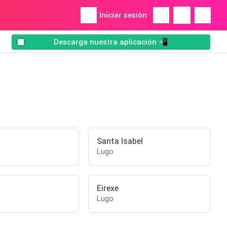
Iniciar sesión
Descarga nuestra aplicación 📲
Santa Isabel
Lugo
Eirexe
Lugo