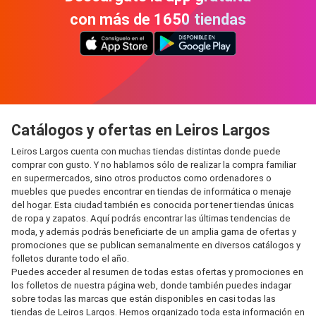
con más de 1650 tiendas
Catálogos y ofertas en Leiros Largos
Leiros Largos cuenta con muchas tiendas distintas donde puede
comprar con gusto. Y no hablamos sólo de realizar la compra familiar
en supermercados, sino otros productos como ordenadores o
muebles que puedes encontrar en tiendas de informática o menaje
del hogar. Esta ciudad también es conocida por tener tiendas únicas
de ropa y zapatos. Aquí podrás encontrar las últimas tendencias de
moda, y además podrás beneficiarte de un amplia gama de ofertas y
promociones que se publican semanalmente en diversos catálogos y
folletos durante todo el año.
Puedes acceder al resumen de todas estas ofertas y promociones en
los folletos de nuestra página web, donde también puedes indagar
sobre todas las marcas que están disponibles en casi todas las
tiendas de Leiros Largos. Hemos organizado toda esta información en