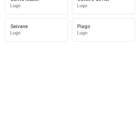
Lugo
Lugo
Seivane
Piago
Lugo
Lugo