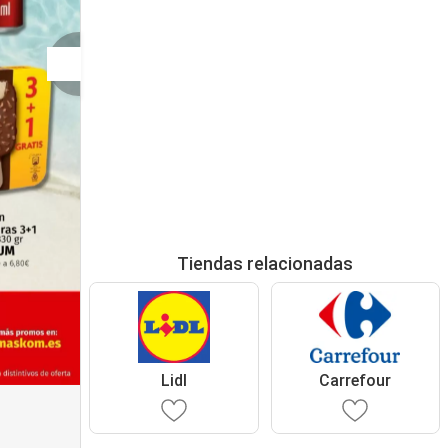
Tiendas relacionadas
Lidl
Carrefour