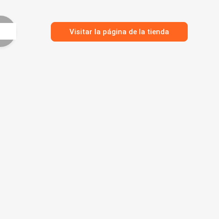
Visitar la página de la tienda