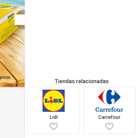
Tiendas relacionadas
Lidl
Carrefour