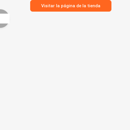
Visitar la página de la tienda