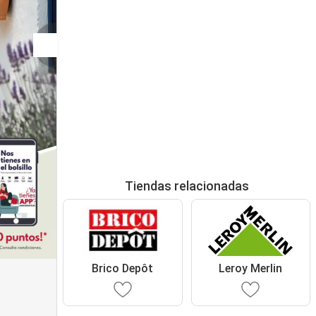
Tiendas relacionadas
Brico Depôt
Leroy Merlin