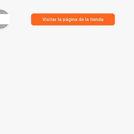
Visitar la página de la tienda