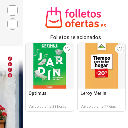
Folletos relacionados
Optimus
Leroy Merlin
Válido durante 23 horas
Válido durante 17 días