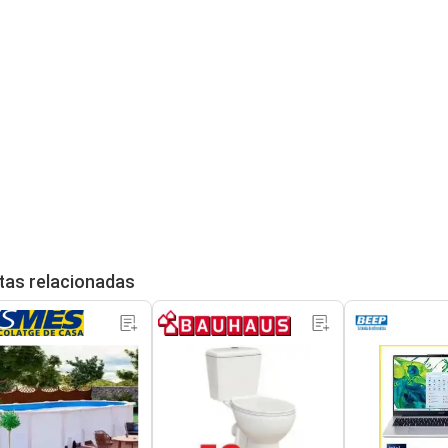
tas relacionadas