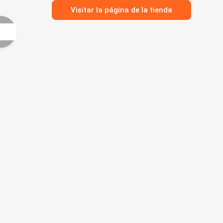
Visitar la página de la tienda