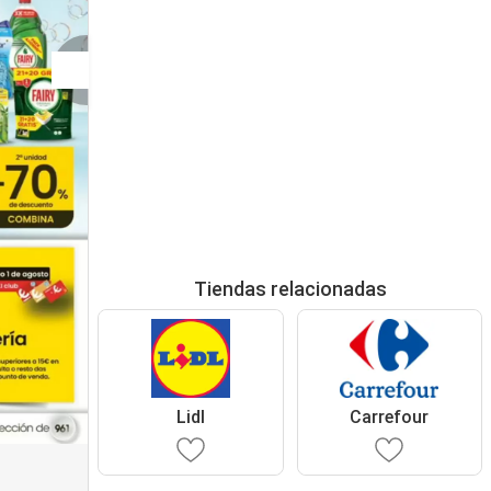
Tiendas relacionadas
Lidl
Carrefour