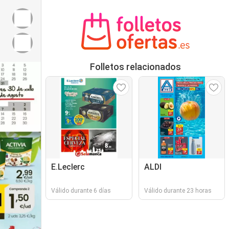
Folletos relacionados
E.Leclerc
ALDI
Válido durante 6 días
Válido durante 23 horas