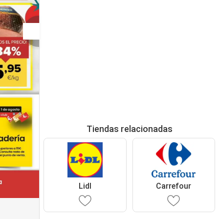
Tiendas relacionadas
Lidl
Carrefour