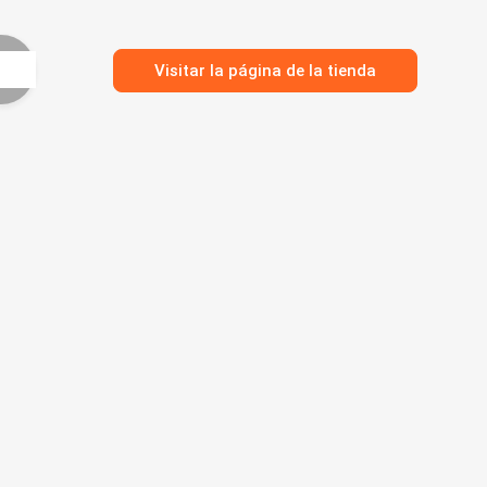
Visitar la página de la tienda