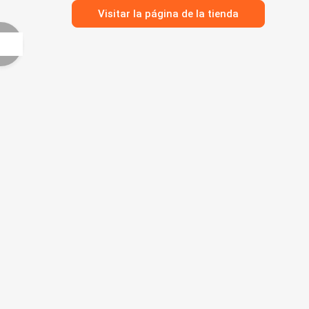
Visitar la página de la tienda