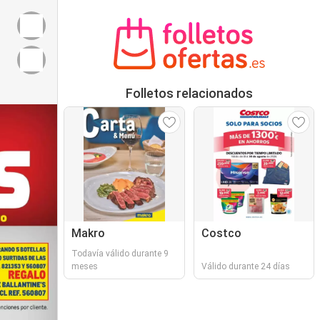
Folletos relacionados
Makro
Costco
Todavía válido durante 9
meses
Válido durante 24 días