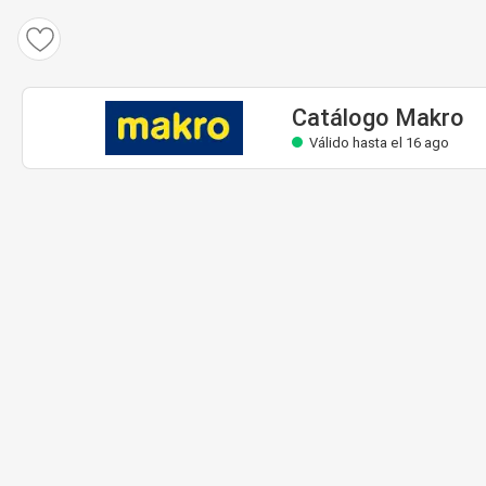
Catálogo Makro
Válido hasta el 16 ago
Catálogo Makro
Válido hasta el 16 ago