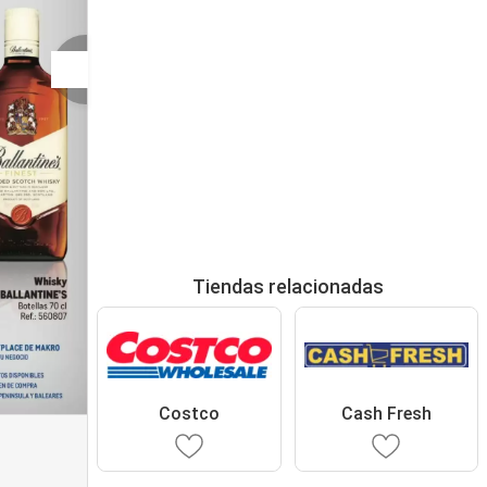
Tiendas relacionadas
Costco
Cash Fresh