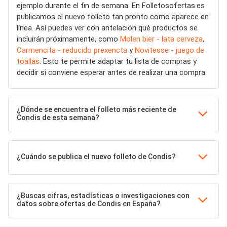
ejemplo durante el fin de semana. En Folletosofertas.es
publicamos el nuevo folleto tan pronto como aparece en
línea. Así puedes ver con antelación qué productos se
incluirán próximamente, como
Molen bier - lata cerveza
,
Carmencita - reducido prexencta
y
Novitesse - juego de
toallas
. Esto te permite adaptar tu lista de compras y
decidir si conviene esperar antes de realizar una compra.
¿Dónde se encuentra el folleto más reciente de
Condis de esta semana?
¿Cuándo se publica el nuevo folleto de Condis?
¿Buscas cifras, estadísticas o investigaciones con
datos sobre ofertas de Condis en España?