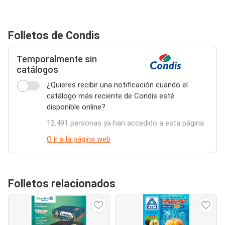
Folletos de Condis
Temporalmente sin
catálogos
¿Quieres recibir una notificación cuando el
catálogo más reciente de Condis esté
disponible online?
12.491 personas ya han accedido a esta página
O ir a la página web
Folletos relacionados