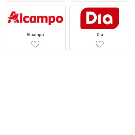
Alcampo
Dia