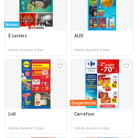
Nuevo
E.Leclerc
ALDI
Válido durante 9 días
Válido durante 3 días
Sugerencia
Lidl
Carrefour
Válido durante 3 días
Válido durante 4 días