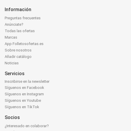
Información
Preguntas frecuentes
Anúnciate?
Todas las ofertas
Marcas
App Folletosofertas.es
Sobre nosotros
Añadir catálogo
Noticias
Servicios
Inscribirse en la newsletter
Síguenos en Facebook
Síguenos en Instagram
Síguenos en Youtube
Síguenos en TikTok
Socios
¿Interesado en colaborar?