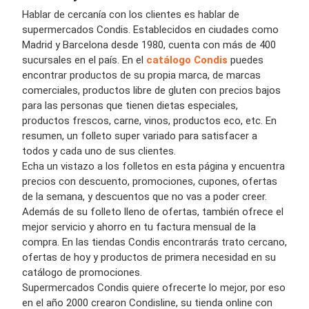
Hablar de cercanía con los clientes es hablar de
supermercados Condis. Establecidos en ciudades como
Madrid y Barcelona desde 1980, cuenta con más de 400
sucursales en el país. En el
catálogo Condis
puedes
encontrar productos de su propia marca, de marcas
comerciales, productos libre de gluten con precios bajos
para las personas que tienen dietas especiales,
productos frescos, carne, vinos, productos eco, etc. En
resumen, un folleto super variado para satisfacer a
todos y cada uno de sus clientes.
Echa un vistazo a los folletos en esta página y encuentra
precios con descuento, promociones, cupones, ofertas
de la semana, y descuentos que no vas a poder creer.
Además de su folleto lleno de ofertas, también ofrece el
mejor servicio y ahorro en tu factura mensual de la
compra. En las tiendas Condis encontrarás trato cercano,
ofertas de hoy y productos de primera necesidad en su
catálogo de promociones.
Supermercados Condis quiere ofrecerte lo mejor, por eso
en el año 2000 crearon Condisline, su tienda online con