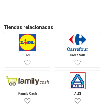
Tiendas relacionadas
Lidl
Carrefour
Family Cash
ALDI