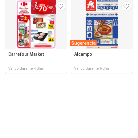
Sugerencia
Carrefour Market
Alcampo
Válido durante 4 días
Válido durante 6 días