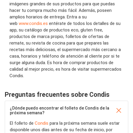
imágenes grandes de sus productos para que puedas
hacer tu compra mucho más fácil. Además, poseen
amplios horarios de entrega. Entra a su
web
www.condis.es
entérate de todos los detalles de su
app, su catálogo de productos eco, gluten free,
productos de marca propio, folletos de ofertas de
remate, su revista de cocina para que prepares las
recetas más deliciosas, el supermercado más cercano a
casa, horarios y teléfono de atención al cliente por si te
surge alguna duda. Es hora de comprar productos de
calidad al mejor precio, es hora de visitar supermercados
Condis.
Preguntas frecuentes sobre Condis
¿Dónde puedo encontrar el folleto de Condis de la
próxima semana?
El folleto de
Condis
para la próxima semana suele estar
disponible unos días antes de su fecha de inicio, por