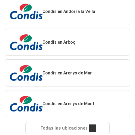
Condis en Andorra la Vella
Condis en Arboç
Condis en Arenys de Mar
Condis en Arenys de Munt
Todas las ubicaciones