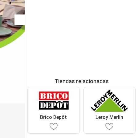
Tiendas relacionadas
Brico Depôt
Leroy Merlin