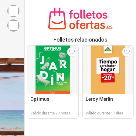
Folletos relacionados
Optimus
Leroy Merlin
Válido durante 23 horas
Válido durante 17 días