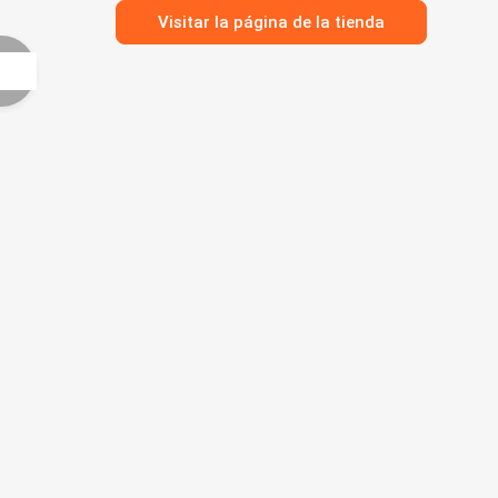
Visitar la página de la tienda