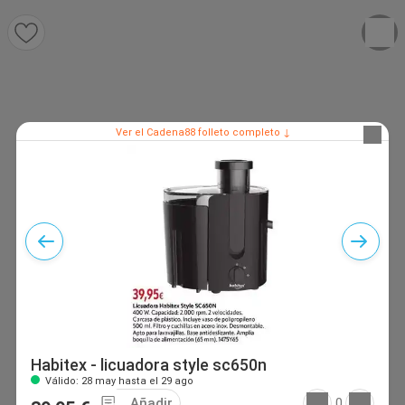
Ver el Cadena88 folleto completo ↓
Habitex - licuadora style sc650n
Válido: 28 may hasta el 29 ago
Añadir
0