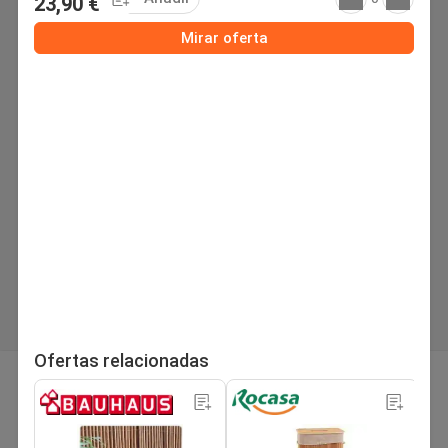
23,90 €
Mirar oferta
Ofertas relacionadas
página
Siguiente folleto
1
/85
Buscar