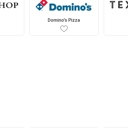
Domino's Pizza