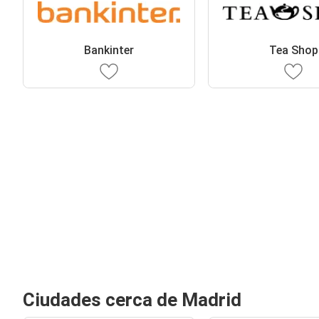
Bankinter
Tea Shop
Ciudades cerca de Madrid