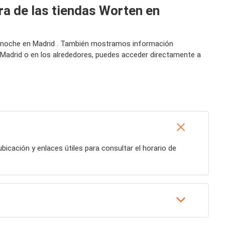
ra de las tiendas Worten en
 la noche en Madrid . También mostramos información
 Madrid o en los alrededores, puedes acceder directamente a
ubicación y enlaces útiles para consultar el horario de