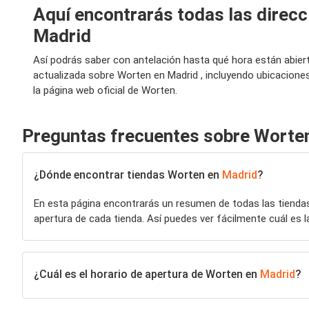
Aquí encontrarás todas las direcc
Madrid
Así podrás saber con antelación hasta qué hora están abier
actualizada sobre Worten en Madrid , incluyendo ubicacione
la página web oficial de Worten.
Preguntas frecuentes sobre Worte
¿Dónde encontrar tiendas Worten en
Madrid
?
En esta página encontrarás un resumen de todas las tiend
apertura de cada tienda. Así puedes ver fácilmente cuál es l
¿Cuál es el horario de apertura de Worten en
Madrid
?