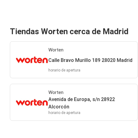
Tiendas Worten cerca de Madrid
Worten
Calle Bravo Murillo 189 28020 Madrid
horario de apertura
Worten
Avenida de Europa, s/n 28922
Alcorcón
horario de apertura