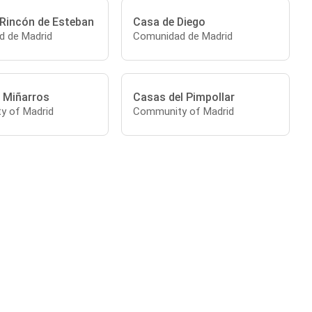
 Rincón de Esteban
Casa de Diego
 de Madrid
Comunidad de Madrid
 Miñarros
Casas del Pimpollar
y of Madrid
Community of Madrid