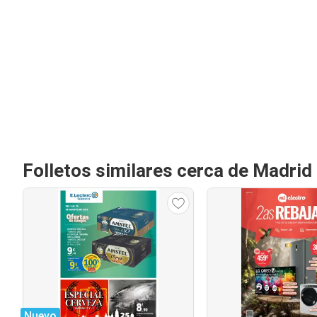
Folletos similares cerca de Madrid
Nuevo