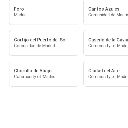
Foro
Cantos Azules
Madrid
Comunidad de Madri
Cortijo del Puerto del Sol
Caserío de la Gavia
Comunidad de Madrid
Community of Madri
Chorrillo de Abajo
Ciudad del Aire
Community of Madrid
Community of Madri