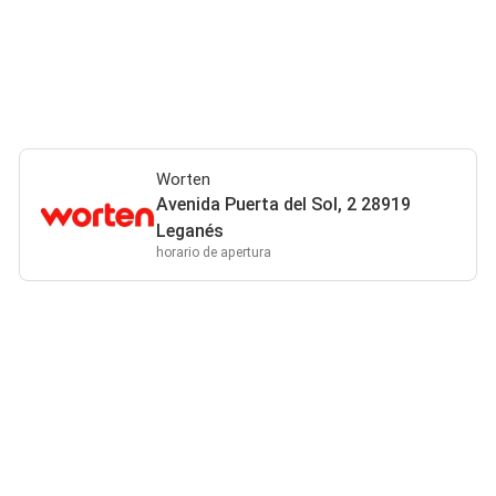
Worten
Avenida Puerta del Sol, 2 28919
Leganés
horario de apertura