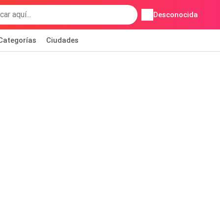
Desconocida
Categorías
Ciudades