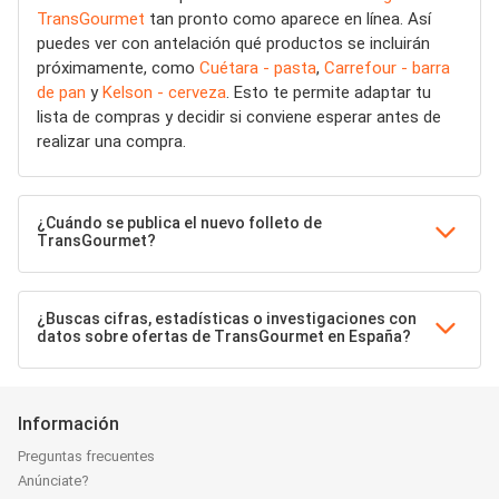
TransGourmet
tan pronto como aparece en línea. Así
puedes ver con antelación qué productos se incluirán
próximamente, como
Cuétara - pasta
,
Carrefour - barra
de pan
y
Kelson - cerveza
. Esto te permite adaptar tu
lista de compras y decidir si conviene esperar antes de
realizar una compra.
¿Cuándo se publica el nuevo folleto de
TransGourmet?
¿Buscas cifras, estadísticas o investigaciones con
datos sobre ofertas de TransGourmet en España?
Información
Preguntas frecuentes
Anúnciate?