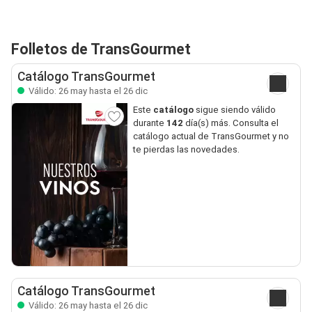
Folletos de TransGourmet
Catálogo TransGourmet
Válido: 26 may hasta el 26 dic
Este
catálogo
sigue siendo válido
durante
142
día(s) más. Consulta el
catálogo actual de TransGourmet y no
te pierdas las novedades.
Catálogo TransGourmet
Válido: 26 may hasta el 26 dic