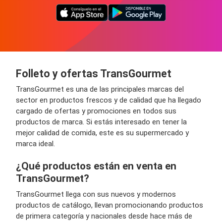
Folleto y ofertas TransGourmet
TransGourmet es una de las principales marcas del
sector en productos frescos y de calidad que ha llegado
cargado de ofertas y promociones en todos sus
productos de marca. Si estás interesado en tener la
mejor calidad de comida, este es su supermercado y
marca ideal.
¿Qué productos están en venta en
TransGourmet?
TransGourmet llega con sus nuevos y modernos
productos de catálogo, llevan promocionando productos
de primera categoría y nacionales desde hace más de