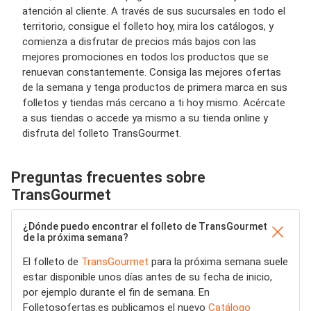
atención al cliente. A través de sus sucursales en todo el
territorio, consigue el folleto hoy, mira los catálogos, y
comienza a disfrutar de precios más bajos con las
mejores promociones en todos los productos que se
renuevan constantemente. Consiga las mejores ofertas
de la semana y tenga productos de primera marca en sus
folletos y tiendas más cercano a ti hoy mismo. Acércate
a sus tiendas o accede ya mismo a su tienda online y
disfruta del folleto TransGourmet.
Preguntas frecuentes sobre
TransGourmet
¿Dónde puedo encontrar el folleto de TransGourmet
de la próxima semana?
El folleto de
TransGourmet
para la próxima semana suele
estar disponible unos días antes de su fecha de inicio,
por ejemplo durante el fin de semana. En
Folletosofertas.es publicamos el nuevo
Catálogo