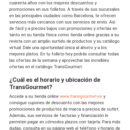
cuarenta años con los mejores descuentos y
promociones en sus folletos. A través de sus sucursales
en las principales ciudades como Barcelona, te ofrecen
servicios más cercanos con sus servicios de envío. Así
de fácil y a precios bajos con promociones y ofertas en
tanto en su tienda física como tienda online gracias a su
revista con un amplio surtido de productos y su catálogo
virtual. Dale una oportunidad única al ahorro y a los
mejores platos. En tu folleto hoy podrás consultar todas
las ofertas de la semana y aprovechar las increíbles
ofertas en el catálogo TransGourmet.
¿Cuál es el horario y ubicación de
TransGourmet?
Accede a su tienda online
www.transgourmet.es
y
consigue cupones de descuento con las mejores
promociones de productos de marca a precios de outlet.
Además, sus servicios de facturas y financiación le
permiten pagar en cómodos plazos con tarjeta. Para más
dudas, consulta en su página web el teléfono y horario de