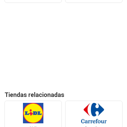
Tiendas relacionadas