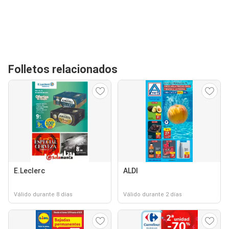
Folletos relacionados
E.Leclerc
ALDI
Válido durante 8 días
Válido durante 2 días