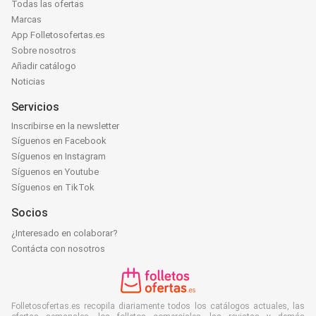
Todas las ofertas
Marcas
App Folletosofertas.es
Sobre nosotros
Añadir catálogo
Noticias
Servicios
Inscribirse en la newsletter
Síguenos en Facebook
Síguenos en Instagram
Síguenos en Youtube
Síguenos en TikTok
Socios
¿Interesado en colaborar?
Contácta con nosotros
Folletosofertas.es recopila diariamente todos los catálogos actuales, las