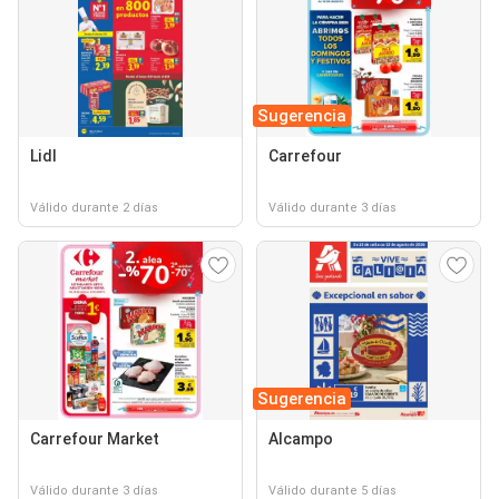
Sugerencia
Lidl
Carrefour
Válido durante 2 días
Válido durante 3 días
Sugerencia
Carrefour Market
Alcampo
Válido durante 3 días
Válido durante 5 días