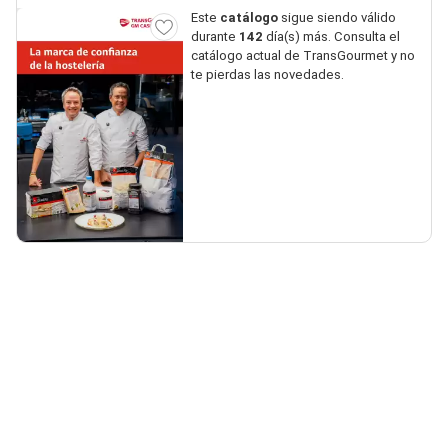
Este
catálogo
sigue siendo válido
durante
142
día(s) más. Consulta el
catálogo actual de TransGourmet y no
te pierdas las novedades.