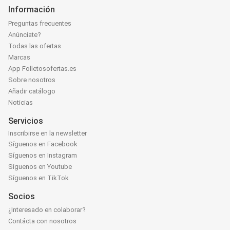
Información
Preguntas frecuentes
Anúnciate?
Todas las ofertas
Marcas
App Folletosofertas.es
Sobre nosotros
Añadir catálogo
Noticias
Servicios
Inscribirse en la newsletter
Síguenos en Facebook
Síguenos en Instagram
Síguenos en Youtube
Síguenos en TikTok
Socios
¿Interesado en colaborar?
Contácta con nosotros