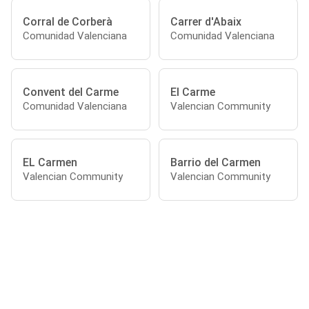
Corral de Corberà
Carrer d'Abaix
Comunidad Valenciana
Comunidad Valenciana
Convent del Carme
El Carme
Comunidad Valenciana
Valencian Community
EL Carmen
Barrio del Carmen
Valencian Community
Valencian Community