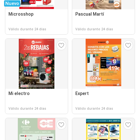
Nuevo
Microsshop
Pascual Martí
Válido durante 24 días
Válido durante 24 días
Mi electro
Expert
Válido durante 24 días
Válido durante 24 días