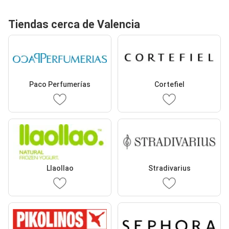
Tiendas cerca de Valencia
Paco Perfumerías
Cortefiel
Llaollao
Stradivarius