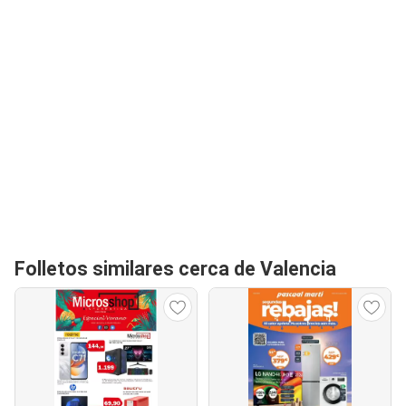
Folletos similares cerca de Valencia