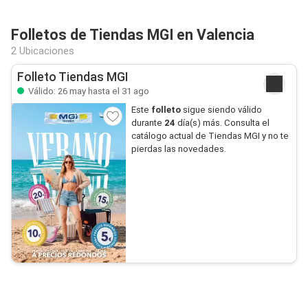
Folletos de Tiendas MGI en Valencia
2 Ubicaciones
Folleto Tiendas MGI
Válido: 26 may hasta el 31 ago
Este
folleto
sigue siendo válido
durante
24
día(s) más. Consulta el
catálogo actual de Tiendas MGI y no te
pierdas las novedades.