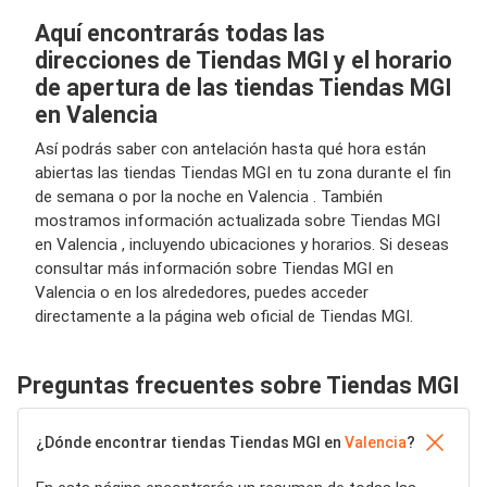
Aquí encontrarás todas las
direcciones de Tiendas MGI y el horario
de apertura de las tiendas Tiendas MGI
en Valencia
Así podrás saber con antelación hasta qué hora están
abiertas las tiendas Tiendas MGI en tu zona durante el fin
de semana o por la noche en Valencia . También
mostramos información actualizada sobre Tiendas MGI
en Valencia , incluyendo ubicaciones y horarios. Si deseas
consultar más información sobre Tiendas MGI en
Valencia o en los alrededores, puedes acceder
directamente a la página web oficial de Tiendas MGI.
Preguntas frecuentes sobre Tiendas MGI
¿Dónde encontrar tiendas Tiendas MGI en
Valencia
?