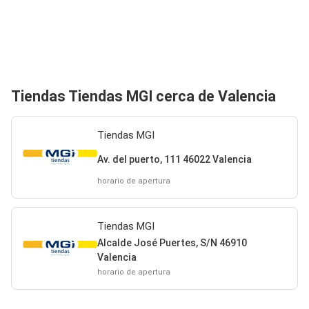
Tiendas Tiendas MGI cerca de Valencia
Tiendas MGI
Av. del puerto, 111 46022 Valencia
horario de apertura
Tiendas MGI
Alcalde José Puertes, S/N 46910
Valencia
horario de apertura