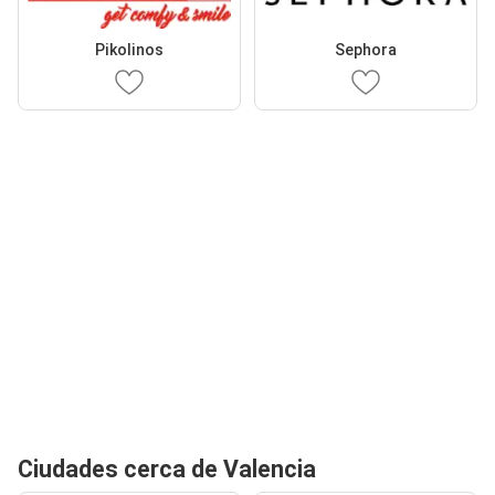
Pikolinos
Sephora
Ciudades cerca de Valencia