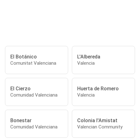
El Botánico
L'Albereda
Comunitat Valenciana
Valencia
El Cierzo
Huerta de Romero
Comunidad Valenciana
Valencia
Bonestar
Colonia l'Amistat
Comunidad Valenciana
Valencian Community