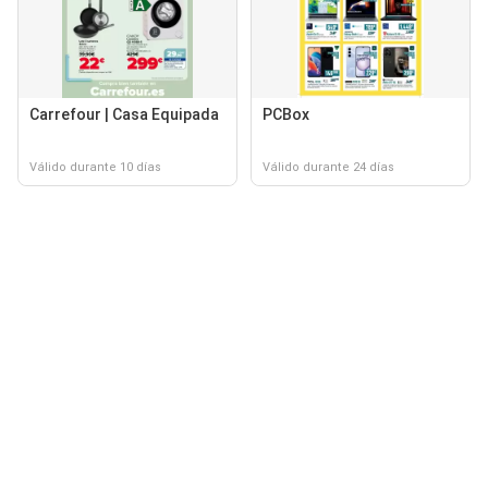
Carrefour | Casa Equipada
PCBox
Válido durante 10 días
Válido durante 24 días