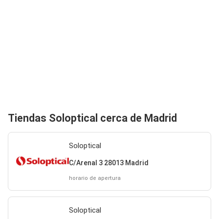
Tiendas Soloptical cerca de Madrid
Soloptical
C/Arenal 3 28013 Madrid
horario de apertura
Soloptical