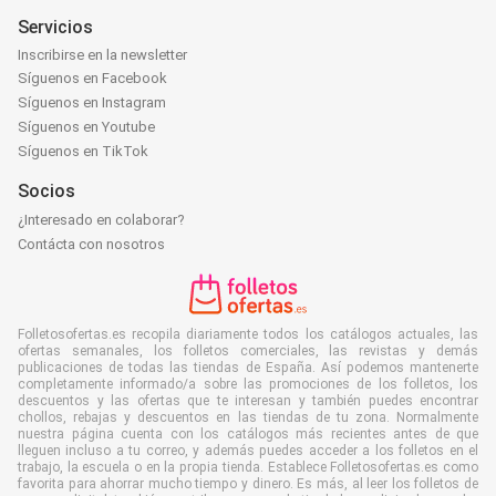
Servicios
Inscribirse en la newsletter
Síguenos en Facebook
Síguenos en Instagram
Síguenos en Youtube
Síguenos en TikTok
Socios
¿Interesado en colaborar?
Contácta con nosotros
Folletosofertas.es recopila diariamente todos los catálogos actuales, las
ofertas semanales, los folletos comerciales, las revistas y demás
publicaciones de todas las tiendas de España. Así podemos mantenerte
completamente informado/a sobre las promociones de los folletos, los
descuentos y las ofertas que te interesan y también puedes encontrar
chollos, rebajas y descuentos en las tiendas de tu zona. Normalmente
nuestra página cuenta con los catálogos más recientes antes de que
lleguen incluso a tu correo, y además puedes acceder a los folletos en el
trabajo, la escuela o en la propia tienda. Establece Folletosofertas.es como
favorita para ahorrar mucho tiempo y dinero. Es más, al leer los folletos de