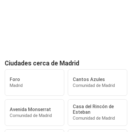
Ciudades cerca de Madrid
Foro
Cantos Azules
Madrid
Comunidad de Madrid
Casa del Rincón de
Avenida Monserrat
Esteban
Comunidad de Madrid
Comunidad de Madrid