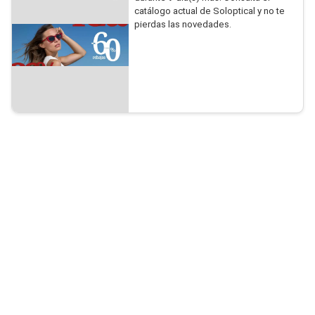
catálogo actual de Soloptical y no te
pierdas las novedades.