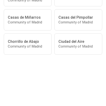
Community of Madrid
Casas de Miñarros
Casas del Pimpollar
Community of Madrid
Community of Madrid
Chorrillo de Abajo
Ciudad del Aire
Community of Madrid
Community of Madrid