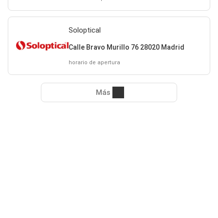
Soloptical
Calle Bravo Murillo 76 28020 Madrid
horario de apertura
Más