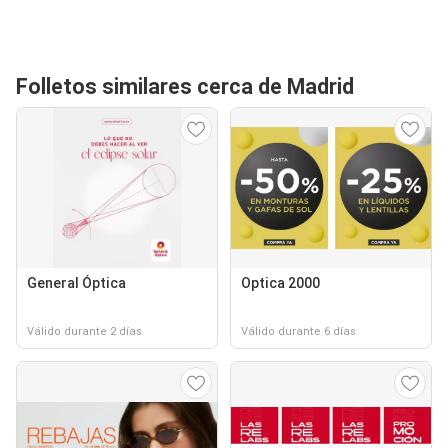
Folletos similares cerca de Madrid
General Óptica
Optica 2000
Válido durante 2 días
Válido durante 6 días