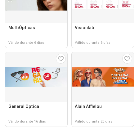
MultiÓpticas
Visionlab
Válido durante 6 días
Válido durante 6 días
General Óptica
Alain Afflelou
Válido durante 16 días
Válido durante 23 días