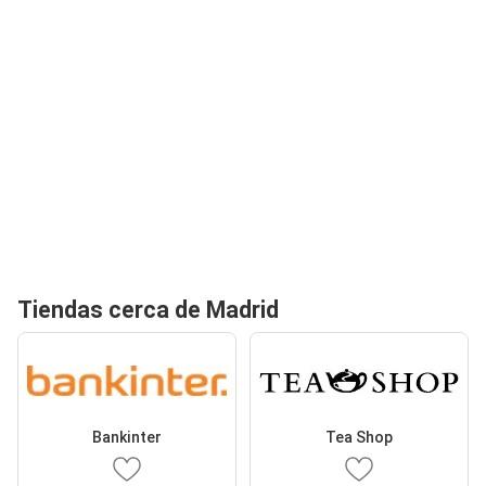
Tiendas cerca de Madrid
Bankinter
Tea Shop