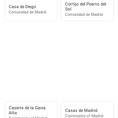
Cortijo del Puerto del
Casa de Diego
Sol
Comunidad de Madrid
Comunidad de Madrid
Caserío de la Gavia
Casas de Madrid
Alta
Community of Madrid