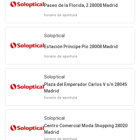
Paseo de la Florida, 2 28008 Madrid
horario de apertura
Soloptical
Estación Príncipe Pío 28008 Madrid
horario de apertura
Soloptical
Plaza del Emperador Carlos V s/n 28045
Madrid
horario de apertura
Soloptical
Centro Comercial Moda Shopping 28020
Madrid
horario de apertura