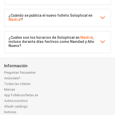
¿Cuándo se publica el nuevo folleto Soloptical en
Madrid
?
¿Cuáles son los horarios de Soloptical en
Madrid
,
incluso durante días festivos como Navidad y Año
Nuevo?
Información
Preguntas frecuentes
Anúnciate?
Todas las ofertas
Marcas
App Folletosofertas.es
Sobre nosotros
Añadir catálogo
Noticias