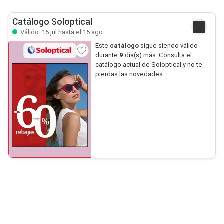
Catálogo Soloptical
Válido: 15 jul hasta el 15 ago
Este
catálogo
sigue siendo válido
durante
9
día(s) más. Consulta el
catálogo actual de Soloptical y no te
pierdas las novedades.