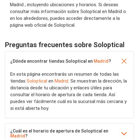
Madrid , incluyendo ubicaciones y horarios. Si deseas
consultar más información sobre Soloptical en Madrid o
en los alrededores, puedes acceder directamente a la
página web oficial de Soloptical.
Preguntas frecuentes sobre Soloptical
¿Dónde encontrar tiendas Soloptical en
Madrid
?
En esta página encontrarás un resumen de todas las
tiendas
Soloptical
en
Madrid
. Se muestran la dirección, la
distancia desde tu ubicación y enlaces útiles para
consultar el horario de apertura de cada tienda. Así
puedes ver fácilmente cuál es la sucursal más cercana y
si está abierta hoy.
¿Cuál es el horario de apertura de Soloptical en
Madrid
?