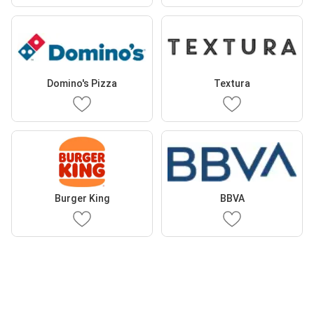
Domino's Pizza
Textura
Burger King
BBVA