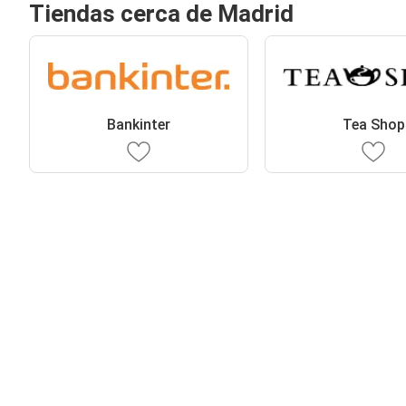
Tiendas cerca de Madrid
Bankinter
Tea Shop