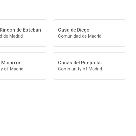
 Rincón de Esteban
Casa de Diego
 de Madrid
Comunidad de Madrid
 Miñarros
Casas del Pimpollar
y of Madrid
Community of Madrid