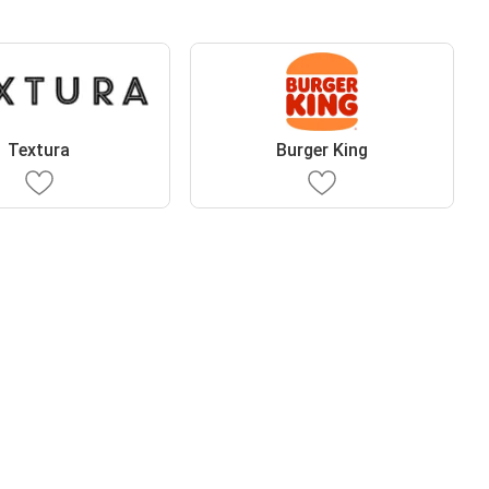
Textura
Burger King