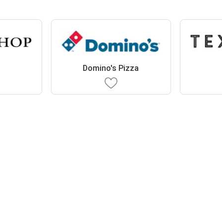
Domino's Pizza