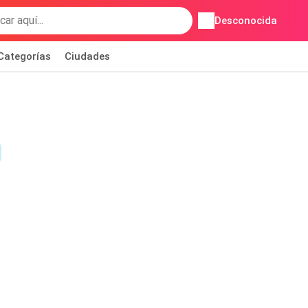
Desconocida
Categorías
Ciudades