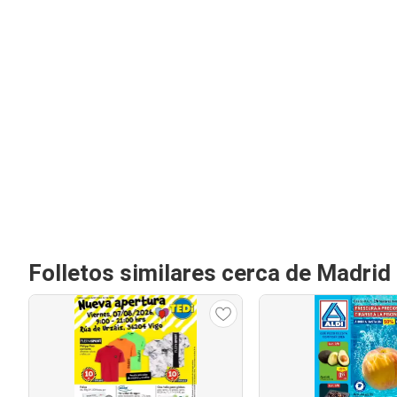
Folletos similares cerca de Madrid