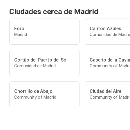
Ciudades cerca de Madrid
Foro
Cantos Azules
Madrid
Comunidad de Madri
Cortijo del Puerto del Sol
Caserío de la Gavia
Comunidad de Madrid
Community of Madri
Chorrillo de Abajo
Ciudad del Aire
Community of Madrid
Community of Madri