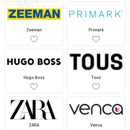
Zeeman
Primark
Hugo Boss
Tous
ZARA
Venca