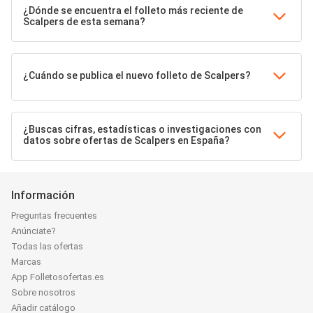
¿Dónde se encuentra el folleto más reciente de
Scalpers de esta semana?
¿Cuándo se publica el nuevo folleto de Scalpers?
¿Buscas cifras, estadísticas o investigaciones con
datos sobre ofertas de Scalpers en España?
Información
Preguntas frecuentes
Anúnciate?
Todas las ofertas
Marcas
App Folletosofertas.es
Sobre nosotros
Añadir catálogo