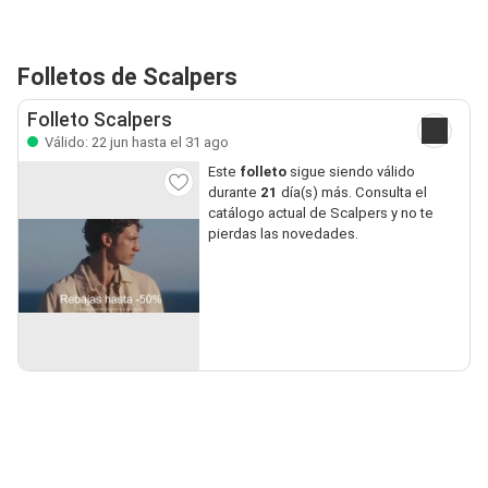
Folletos de Scalpers
Folleto Scalpers
Válido: 22 jun hasta el 31 ago
Este
folleto
sigue siendo válido
durante
21
día(s) más. Consulta el
catálogo actual de Scalpers y no te
pierdas las novedades.