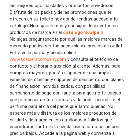
las mejores oportunidades y productos novedosos.
Disfruta de los packs y de las promociones que te
ofrecen en su folleto hoy donde tendrás acceso a tu
catálogo. No esperes más y consigue descuentos en
productos de marca en el
catálogo Scalpers
.
No sigas preguntándote por qué las mejores marcas del
mercado pueden ser tan accesible y a precios de outlet.
Entra en la página y tienda online
www.scalperscompany.com
y consulta el teléfono de
contacto y el horario atención al cliente. Además, para
compras mayores, podrás disponer de una amplia
variedad de ofertas y cupones de descuento con planes
de financiación individualizados, con posibilidad
permanente de pago con tarjeta para que no te tengas
que preocupar de tus facturas y de poder permitirte el
perfume para el día del padre que tanto querías. No
esperes más y disfruta de los mejores productos de
calidad y de marca en los catálogos y folletos que
encontrarás tanto en la tienda física como online con
precios bajos. Accede a la página web y comienza a