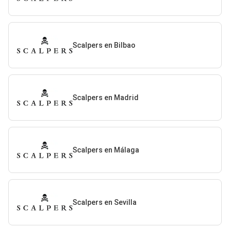
Scalpers en Bilbao
Scalpers en Madrid
Scalpers en Málaga
Scalpers en Sevilla