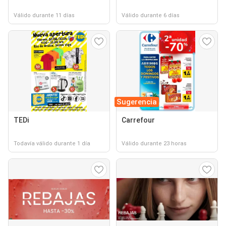
Válido durante 11 días
Válido durante 6 días
Sugerencia
TEDi
Carrefour
Todavía válido durante 1 día
Válido durante 23 horas