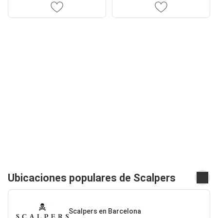
Ubicaciones populares de Scalpers
Scalpers en Barcelona