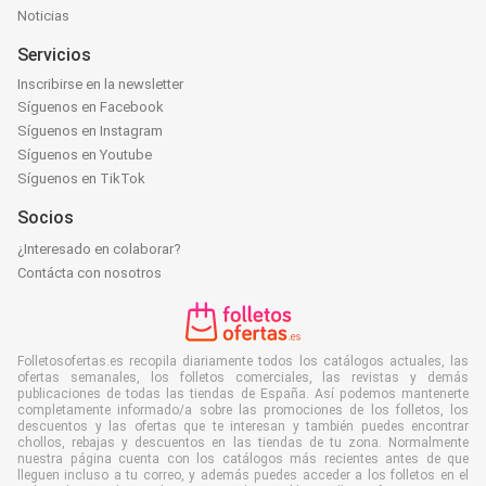
Noticias
Servicios
Inscribirse en la newsletter
Síguenos en Facebook
Síguenos en Instagram
Síguenos en Youtube
Síguenos en TikTok
Socios
¿Interesado en colaborar?
Contácta con nosotros
Folletosofertas.es recopila diariamente todos los catálogos actuales, las
ofertas semanales, los folletos comerciales, las revistas y demás
publicaciones de todas las tiendas de España. Así podemos mantenerte
completamente informado/a sobre las promociones de los folletos, los
descuentos y las ofertas que te interesan y también puedes encontrar
chollos, rebajas y descuentos en las tiendas de tu zona. Normalmente
nuestra página cuenta con los catálogos más recientes antes de que
lleguen incluso a tu correo, y además puedes acceder a los folletos en el