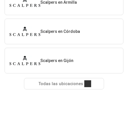
Scalpers en Armilla
Scalpers en Córdoba
Scalpers en Gijón
Todas las ubicaciones