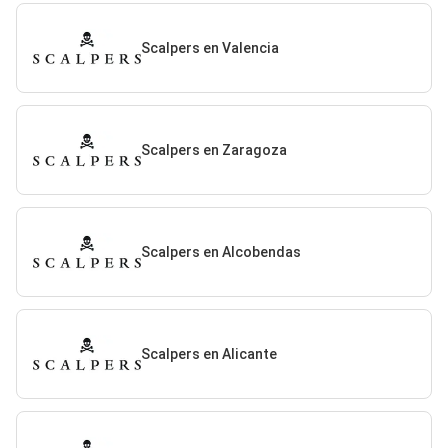
Scalpers en Valencia
Scalpers en Zaragoza
Scalpers en Alcobendas
Scalpers en Alicante