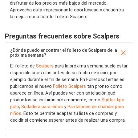
disfrutar de los precios más bajos del mercado.
Aprovecha esta impresionante oportunidad y encuentra
la mejor moda con tu folleto Scalpers.
Preguntas frecuentes sobre Scalpers
¿Dónde puedo encontrar el folleto de Scalpers de la
próxima semana?
El folleto de
Scalpers
para la próxima semana suele estar
disponible unos días antes de su fecha de inicio, por
ejemplo durante el fin de semana. En Folletosofertas.es
publicamos el nuevo
Folleto Scalpers
tan pronto como
aparece en línea. Así puedes ver con antelación qué
productos se incluirán próximamente, como
Suéter tipo
polo
,
Sudadera para niños
y
Pantalones de chándal para
niños
. Esto te permite adaptar tu lista de compras y
decidir si conviene esperar antes de realizar una compra.