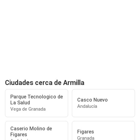
Ciudades cerca de Armilla
Parque Tecnologico de
Casco Nuevo
La Salud
Andalucía
Vega de Granada
Caserio Molino de
Figares
Figares
Granada