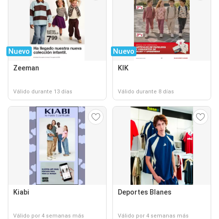
Nuevo
Nuevo
Zeeman
KIK
Válido durante 13 días
Válido durante 8 días
Kiabi
Deportes Blanes
Válido por 4 semanas más
Válido por 4 semanas más