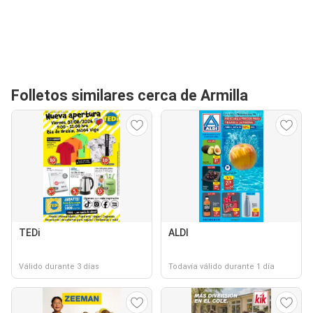
Folletos similares cerca de Armilla
TEDi
ALDI
Válido durante 3 días
Todavía válido durante 1 día