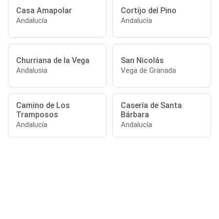
Casa Amapolar
Cortijo del Pino
Andalucía
Andalucía
Churriana de la Vega
San Nicolás
Andalusia
Vega de Granada
Camino de Los
Casería de Santa
Tramposos
Bárbara
Andalucía
Andalucía