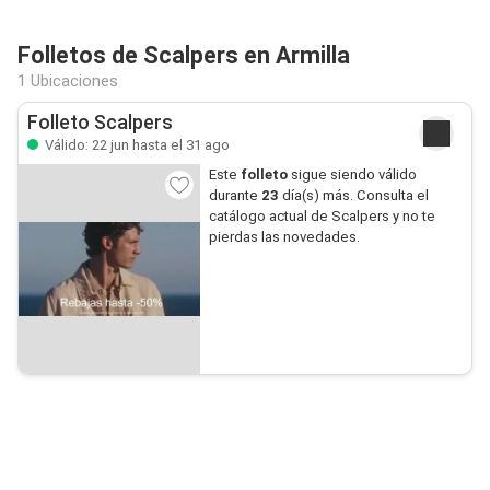
Folletos de Scalpers en Armilla
1 Ubicaciones
Folleto Scalpers
Válido: 22 jun hasta el 31 ago
Este
folleto
sigue siendo válido
durante
23
día(s) más. Consulta el
catálogo actual de Scalpers y no te
pierdas las novedades.