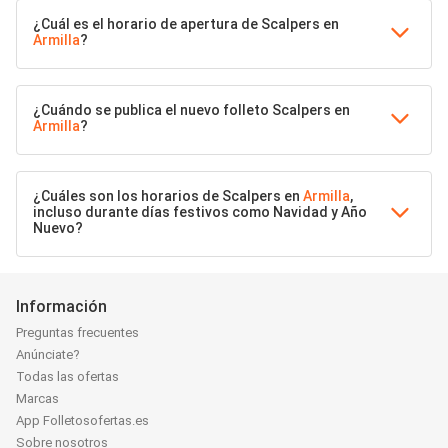
¿Cuál es el horario de apertura de Scalpers en
Armilla
?
¿Cuándo se publica el nuevo folleto Scalpers en
Armilla
?
¿Cuáles son los horarios de Scalpers en
Armilla
,
incluso durante días festivos como Navidad y Año
Nuevo?
Información
Preguntas frecuentes
Anúnciate?
Todas las ofertas
Marcas
App Folletosofertas.es
Sobre nosotros