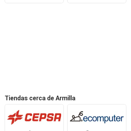
Tiendas cerca de Armilla