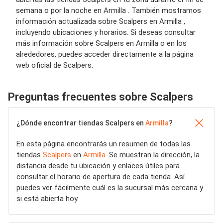
semana o por la noche en Armilla . También mostramos
información actualizada sobre Scalpers en Armilla ,
incluyendo ubicaciones y horarios. Si deseas consultar
más información sobre Scalpers en Armilla o en los
alrededores, puedes acceder directamente a la página
web oficial de Scalpers.
Preguntas frecuentes sobre Scalpers
¿Dónde encontrar tiendas Scalpers en
Armilla
?
En esta página encontrarás un resumen de todas las
tiendas
Scalpers
en
Armilla
. Se muestran la dirección, la
distancia desde tu ubicación y enlaces útiles para
consultar el horario de apertura de cada tienda. Así
puedes ver fácilmente cuál es la sucursal más cercana y
si está abierta hoy.