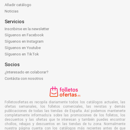
Añadir catálogo
Noticias
Servicios
Inscribirse en la newsletter
Síguenos en Facebook
Síguenos en Instagram
Síguenos en Youtube
Síguenos en TikTok
Socios
¿Interesado en colaborar?
Contácta con nosotros
Folletosofertas.es recopila diariamente todos los catálogos actuales, las
ofertas semanales, los folletos comerciales, las revistas y demás
publicaciones de todas las tiendas de España. Así podemos mantenerte
completamente informado/a sobre las promociones de los folletos, los
descuentos y las ofertas que te interesan y también puedes encontrar
chollos, rebajas y descuentos en las tiendas de tu zona. Normalmente
nuestra página cuenta con los catálogos más recientes antes de que