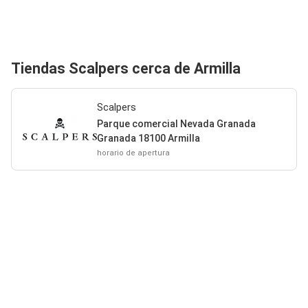
Tiendas Scalpers cerca de Armilla
Scalpers
Parque comercial Nevada Granada
Granada 18100 Armilla
horario de apertura