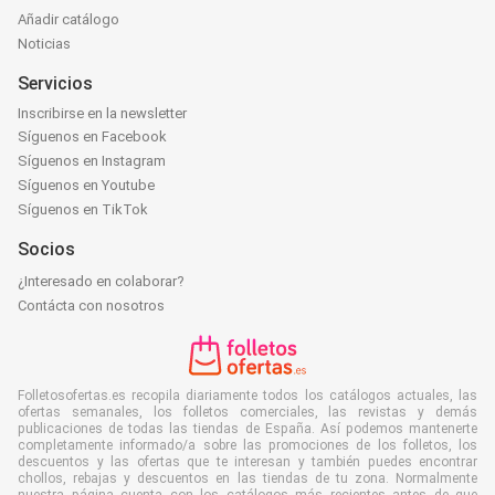
Añadir catálogo
Noticias
Servicios
Inscribirse en la newsletter
Síguenos en Facebook
Síguenos en Instagram
Síguenos en Youtube
Síguenos en TikTok
Socios
¿Interesado en colaborar?
Contácta con nosotros
Folletosofertas.es recopila diariamente todos los catálogos actuales, las
ofertas semanales, los folletos comerciales, las revistas y demás
publicaciones de todas las tiendas de España. Así podemos mantenerte
completamente informado/a sobre las promociones de los folletos, los
descuentos y las ofertas que te interesan y también puedes encontrar
chollos, rebajas y descuentos en las tiendas de tu zona. Normalmente