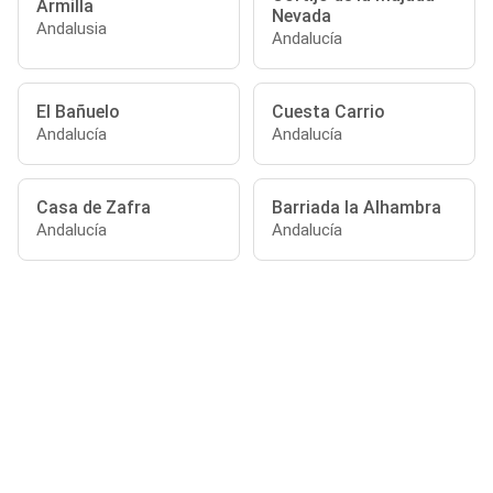
Armilla
Nevada
Andalusia
Andalucía
El Bañuelo
Cuesta Carrio
Andalucía
Andalucía
Casa de Zafra
Barriada la Alhambra
Andalucía
Andalucía