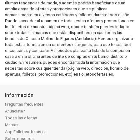
últimas tendencias de moda, y además podrás beneficiarte de un
amplia gama de ofertas y promociones que se publican
semanalmente en diversos catálogos y folletos durante todo el año.
Puedes acceder al resumen de todas estas ofertas y promociones en
los folletos de nuestra página web, donde también puedes indagar
sobre todas las marcas que están disponibles en casi todas las
tiendas de Caserio Molino de Figares (Andalucía). Hemos organizado
toda esta información en diferentes categorías, para que te sea fácil
encontrarlas y comparar. Así puedes planear tu lista de la compra en
casa o en la oficina antes de irte de compras en tu barrio, distrito o
ciudad. En resumen, puedes encontrar toda la información que
necesitas sobre cualquier tienda (página web, dirección, horario de
apertura, folletos, promociones, etc) en Folletosofertas.es.
Información
Preguntas frecuentes
Anúnciate?
Todas las ofertas
Marcas
App Folletosofertas.es
Sobre nosotros