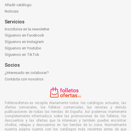
Añadir catálogo
Noticias
Servicios
Inscribirse en la newsletter
Síguenos en Facebook
Síguenos en Instagram
Síguenos en Youtube
Síguenos en TikTok
Socios
¿Interesado en colaborar?
Contácta con nosotros
Folletosofertas.es recopila diariamente todos los catálogos actuales, las
ofertas semanales, los folletos comerciales, las revistas y demás
publicaciones de todas las tiendas de España. Así podemos mantenerte
completamente informado/a sobre las promociones de los folletos, los
descuentos y las ofertas que te interesan y también puedes encontrar
chollos, rebajas y descuentos en las tiendas de tu zona. Normalmente
nuestra página cuenta con los catálogos más recientes antes de que