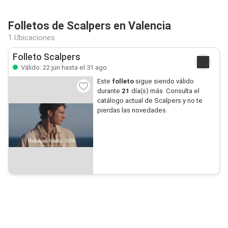
Folletos de Scalpers en Valencia
1 Ubicaciones
Folleto Scalpers
Válido: 22 jun hasta el 31 ago
Este
folleto
sigue siendo válido
durante
21
día(s) más. Consulta el
catálogo actual de Scalpers y no te
pierdas las novedades.