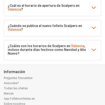
¿Cuál es el horario de apertura de Scalpers en
Valencia
?
¿Cuándo se publica el nuevo folleto Scalpers en
Valencia
?
¿Cuáles son los horarios de Scalpers en
Valencia
,
incluso durante días festivos como Navidad y Año
Nuevo?
Información
Preguntas frecuentes
Anúnciate?
Todas las ofertas
Marcas
App Folletosofertas.es
Sobre nosotros