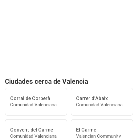
Ciudades cerca de Valencia
Corral de Corberà
Carrer d'Abaix
Comunidad Valenciana
Comunidad Valenciana
Convent del Carme
El Carme
Comunidad Valenciana
Valencian Community