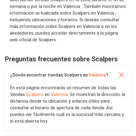
semana o por la noche en Valencia . También mostramos
información actualizada sobre Scalpers en Valencia ,
incluyendo ubicaciones y horarios. Si deseas consultar
más información sobre Scalpers en Valencia o en los
alrededores, puedes acceder directamente a la página
web oficial de Scalpers.
Preguntas frecuentes sobre Scalpers
¿Dónde encontrar tiendas Scalpers en
Valencia
?
En esta página encontrarás un resumen de todas las
tiendas
Scalpers
en
Valencia
. Se muestran la dirección, la
distancia desde tu ubicación y enlaces útiles para
consultar el horario de apertura de cada tienda. Así
puedes ver fácilmente cuál es la sucursal más cercana y
si está abierta hoy.