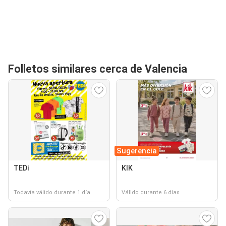
Folletos similares cerca de Valencia
Sugerencia
TEDi
KIK
Todavía válido durante 1 día
Válido durante 6 días