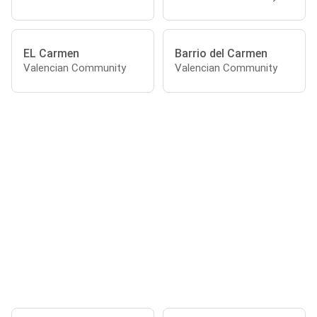
EL Carmen
Barrio del Carmen
Valencian Community
Valencian Community