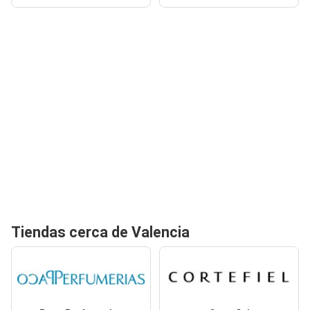
Tiendas cerca de Valencia