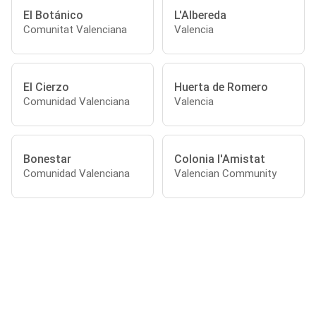
El Botánico
L'Albereda
Comunitat Valenciana
Valencia
El Cierzo
Huerta de Romero
Comunidad Valenciana
Valencia
Bonestar
Colonia l'Amistat
Comunidad Valenciana
Valencian Community