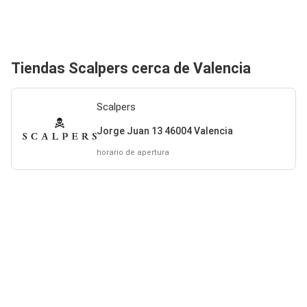
Tiendas Scalpers cerca de Valencia
Scalpers
Jorge Juan 13 46004 Valencia
horario de apertura