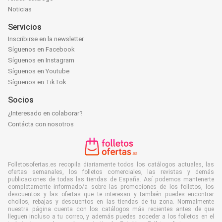
Noticias
Servicios
Inscribirse en la newsletter
Síguenos en Facebook
Síguenos en Instagram
Síguenos en Youtube
Síguenos en TikTok
Socios
¿Interesado en colaborar?
Contácta con nosotros
Folletosofertas.es recopila diariamente todos los catálogos actuales, las
ofertas semanales, los folletos comerciales, las revistas y demás
publicaciones de todas las tiendas de España. Así podemos mantenerte
completamente informado/a sobre las promociones de los folletos, los
descuentos y las ofertas que te interesan y también puedes encontrar
chollos, rebajas y descuentos en las tiendas de tu zona. Normalmente
nuestra página cuenta con los catálogos más recientes antes de que
lleguen incluso a tu correo, y además puedes acceder a los folletos en el