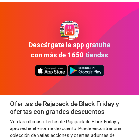
Descárgate la app gratuita
con más de 1650 tiendas
Ofertas de Rajapack de Black Friday y
ofertas con grandes descuentos
Vea las últimas ofertas de Rajapack de Black Friday y
aproveche el enorme descuento. Puede encontrar una
colección de varias acciones y ofertas adjuntas de