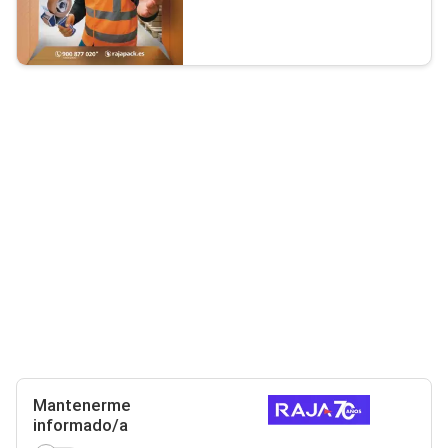
Mantenerme
informado/a