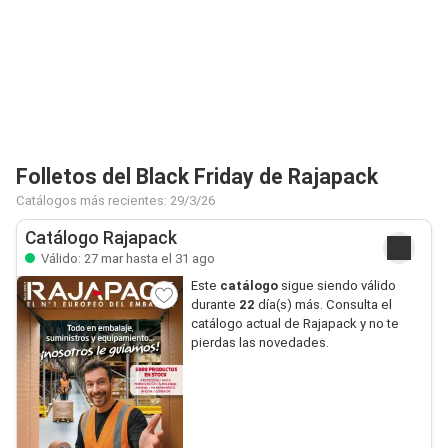
Folletos del Black Friday de Rajapack
Catálogos más recientes: 29/3/26
Catálogo Rajapack
Válido: 27 mar hasta el 31 ago
Este
catálogo
sigue siendo válido
durante
22
día(s) más. Consulta el
catálogo actual de Rajapack y no te
pierdas las novedades.