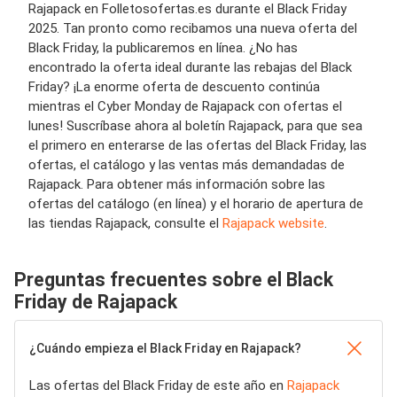
Rajapack en Folletosofertas.es durante el Black Friday
2025. Tan pronto como recibamos una nueva oferta del
Black Friday, la publicaremos en línea. ¿No has
encontrado la oferta ideal durante las rebajas del Black
Friday? ¡La enorme oferta de descuento continúa
mientras el Cyber ​​Monday de Rajapack con ofertas el
lunes! Suscríbase ahora al boletín Rajapack, para que sea
el primero en enterarse de las ofertas del Black Friday, las
ofertas, el catálogo y las ventas más demandadas de
Rajapack. Para obtener más información sobre las
ofertas del catálogo (en línea) y el horario de apertura de
las tiendas Rajapack, consulte el
Rajapack website
.
Preguntas frecuentes sobre el Black
Friday de Rajapack
¿Cuándo empieza el Black Friday en Rajapack?
Las ofertas del Black Friday de este año en
Rajapack