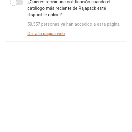
¿Quieres recibir una notificación cuando el
catálogo más reciente de Rajapack esté
disponible online?
58.557 personas ya han accedido a esta página
O ir a la página web