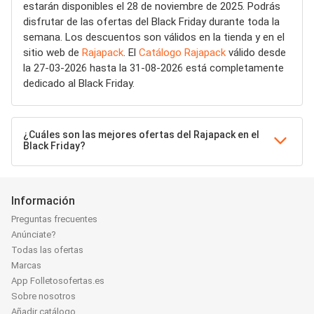
estarán disponibles el 28 de noviembre de 2025. Podrás
disfrutar de las ofertas del Black Friday durante toda la
semana. Los descuentos son válidos en la tienda y en el
sitio web de
Rajapack
. El
Catálogo Rajapack
válido desde
la 27-03-2026 hasta la 31-08-2026 está completamente
dedicado al Black Friday.
¿Cuáles son las mejores ofertas del Rajapack en el
Black Friday?
Información
Preguntas frecuentes
Anúnciate?
Todas las ofertas
Marcas
App Folletosofertas.es
Sobre nosotros
Añadir catálogo