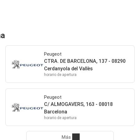
na
Peugeot
CTRA. DE BARCELONA, 137 - 08290
Cerdanyola del Vallès
horario de apertura
Peugeot
C/ ALMOGAVERS, 163 - 08018
Barcelona
horario de apertura
Más