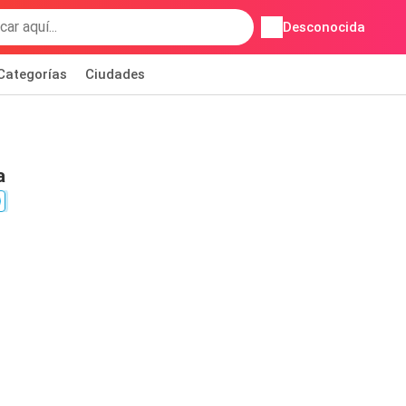
Desconocida
Categorías
Ciudades
a