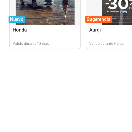
Nuevo
Sugerencia
Honda
Aurgi
Válido durante 12 días
Válido durante 9 días