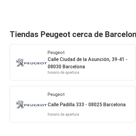
Tiendas Peugeot cerca de Barcelo
Peugeot
Calle Ciudad de la Asunción, 39-41 -
08030 Barcelona
horario de apertura
Peugeot
Calle Padilla 333 - 08025 Barcelona
horario de apertura