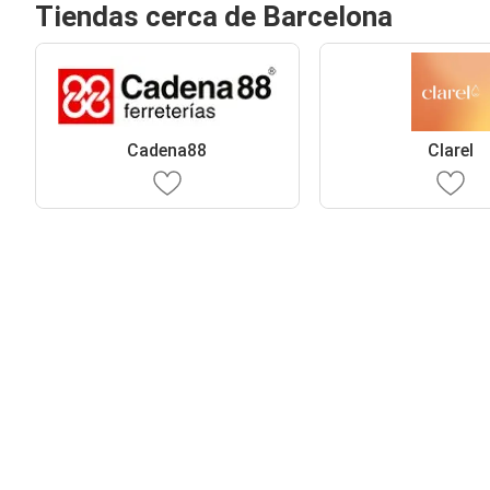
Tiendas cerca de Barcelona
Cadena88
Clarel