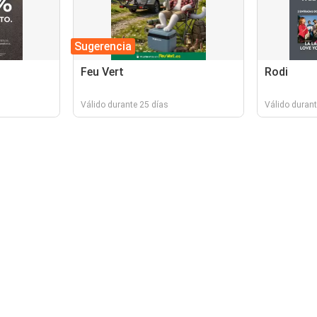
Sugerencia
Feu Vert
Rodi
Válido durante 25 días
Válido durant