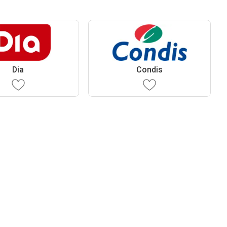
Dia
Condis