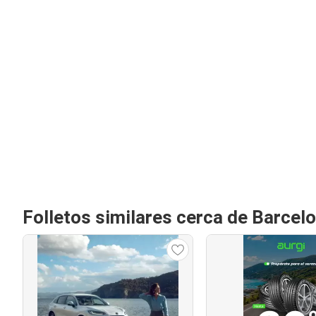
Folletos similares cerca de Barcel