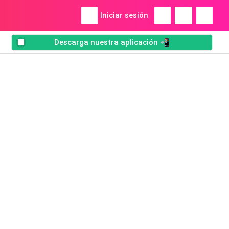
Iniciar sesión
Descarga nuestra aplicación 📲