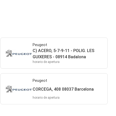
Peugeot
C) ACERO, 5-7-9-11 - POLIG. LES
GUIXERES - 08914 Badalona
horario de apertura
Peugeot
CORCEGA, 408 08037 Barcelona
horario de apertura