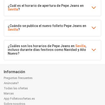
¿Cuál es el horario de apertura de Pepe Jeans en
Sevilla
?
¿Cuándo se publica el nuevo folleto Pepe Jeans en
Sevilla
?
¿Cuáles son los horarios de Pepe Jeans en
Sevilla
,
incluso durante días festivos como Navidad y Año
Nuevo?
Información
Preguntas frecuentes
Anúnciate?
Todas las ofertas
Marcas
App Folletosofertas.es
Sobre nosotros