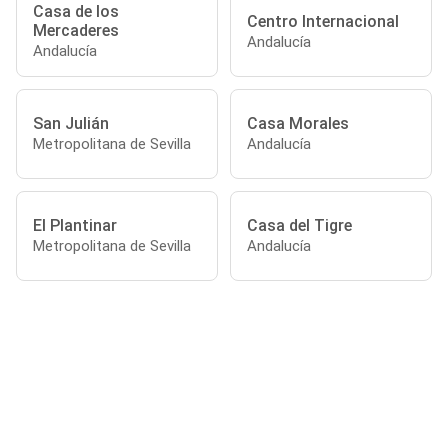
Casa de los
Centro Internacional
Mercaderes
Andalucía
Andalucía
San Julián
Casa Morales
Metropolitana de Sevilla
Andalucía
El Plantinar
Casa del Tigre
Metropolitana de Sevilla
Andalucía