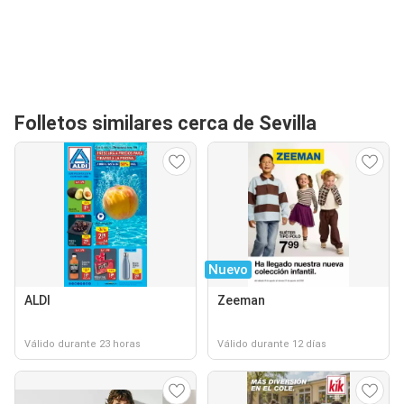
Folletos similares cerca de Sevilla
Nuevo
ALDI
Zeeman
Válido durante 23 horas
Válido durante 12 días