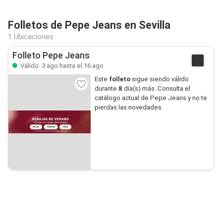
Folletos de Pepe Jeans en Sevilla
1 Ubicaciones
Folleto Pepe Jeans
Válido: 3 ago hasta el 16 ago
Este
folleto
sigue siendo válido
durante
8
día(s) más. Consulta el
catálogo actual de Pepe Jeans y no te
pierdas las novedades.