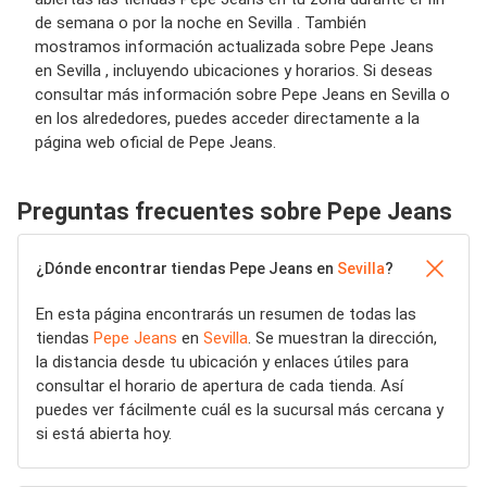
de semana o por la noche en Sevilla . También
mostramos información actualizada sobre Pepe Jeans
en Sevilla , incluyendo ubicaciones y horarios. Si deseas
consultar más información sobre Pepe Jeans en Sevilla o
en los alrededores, puedes acceder directamente a la
página web oficial de Pepe Jeans.
Preguntas frecuentes sobre Pepe Jeans
¿Dónde encontrar tiendas Pepe Jeans en
Sevilla
?
En esta página encontrarás un resumen de todas las
tiendas
Pepe Jeans
en
Sevilla
. Se muestran la dirección,
la distancia desde tu ubicación y enlaces útiles para
consultar el horario de apertura de cada tienda. Así
puedes ver fácilmente cuál es la sucursal más cercana y
si está abierta hoy.