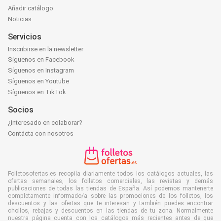
Añadir catálogo
Noticias
Servicios
Inscribirse en la newsletter
Síguenos en Facebook
Síguenos en Instagram
Síguenos en Youtube
Síguenos en TikTok
Socios
¿Interesado en colaborar?
Contácta con nosotros
Folletosofertas.es recopila diariamente todos los catálogos actuales, las
ofertas semanales, los folletos comerciales, las revistas y demás
publicaciones de todas las tiendas de España. Así podemos mantenerte
completamente informado/a sobre las promociones de los folletos, los
descuentos y las ofertas que te interesan y también puedes encontrar
chollos, rebajas y descuentos en las tiendas de tu zona. Normalmente
nuestra página cuenta con los catálogos más recientes antes de que