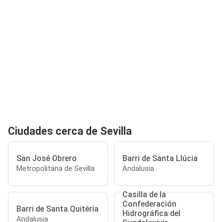
Ciudades cerca de Sevilla
San José Obrero
Barri de Santa Llúcia
Metropolitana de Sevilla
Andalusia
Casilla de la
Confederación
Barri de Santa Quitèria
Hidrográfica del
Andalusia