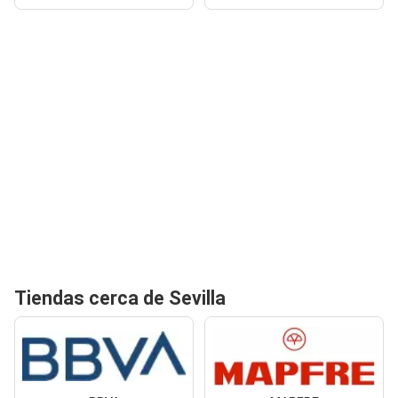
Tiendas cerca de Sevilla