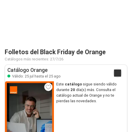
Folletos del Black Friday de Orange
Catálogos más recientes: 27/7/26
Catálogo Orange
Válido: 25 jul hasta el 25 ago
Este
catálogo
sigue siendo válido
durante
20
día(s) más. Consulta el
catálogo actual de Orange y no te
pierdas las novedades.