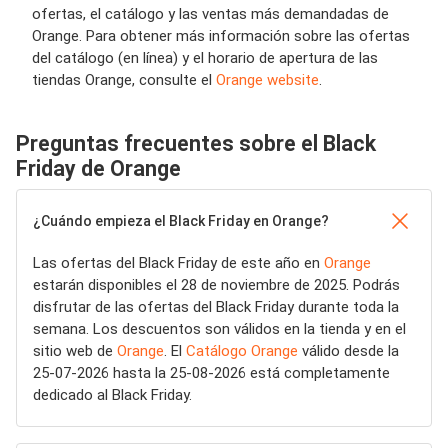
ofertas, el catálogo y las ventas más demandadas de
Orange. Para obtener más información sobre las ofertas
del catálogo (en línea) y el horario de apertura de las
tiendas Orange, consulte el
Orange website
.
Preguntas frecuentes sobre el Black
Friday de Orange
¿Cuándo empieza el Black Friday en Orange?
Las ofertas del Black Friday de este año en
Orange
estarán disponibles el 28 de noviembre de 2025. Podrás
disfrutar de las ofertas del Black Friday durante toda la
semana. Los descuentos son válidos en la tienda y en el
sitio web de
Orange
. El
Catálogo Orange
válido desde la
25-07-2026 hasta la 25-08-2026 está completamente
dedicado al Black Friday.