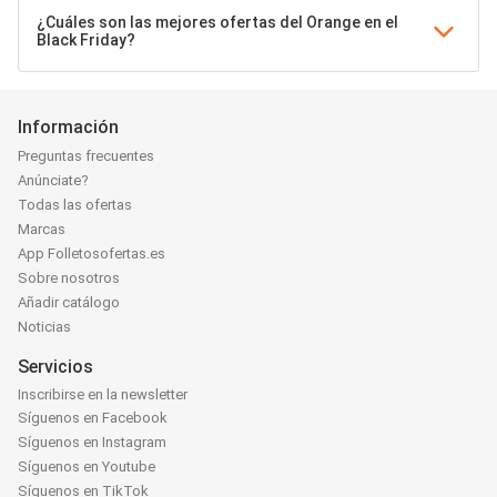
¿Cuáles son las mejores ofertas del Orange en el
Black Friday?
Información
Preguntas frecuentes
Anúnciate?
Todas las ofertas
Marcas
App Folletosofertas.es
Sobre nosotros
Añadir catálogo
Noticias
Servicios
Inscribirse en la newsletter
Síguenos en Facebook
Síguenos en Instagram
Síguenos en Youtube
Síguenos en TikTok