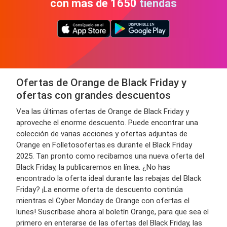
con más de 1650 tiendas
Ofertas de Orange de Black Friday y
ofertas con grandes descuentos
Vea las últimas ofertas de Orange de Black Friday y
aproveche el enorme descuento. Puede encontrar una
colección de varias acciones y ofertas adjuntas de
Orange en Folletosofertas.es durante el Black Friday
2025. Tan pronto como recibamos una nueva oferta del
Black Friday, la publicaremos en línea. ¿No has
encontrado la oferta ideal durante las rebajas del Black
Friday? ¡La enorme oferta de descuento continúa
mientras el Cyber ​​Monday de Orange con ofertas el
lunes! Suscríbase ahora al boletín Orange, para que sea el
primero en enterarse de las ofertas del Black Friday, las