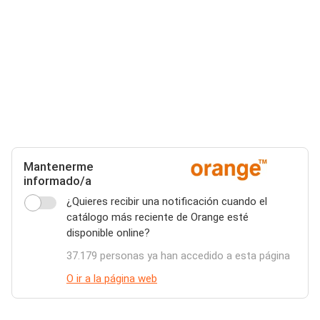
Mantenerme
informado/a
¿Quieres recibir una notificación cuando el
catálogo más reciente de Orange esté
disponible online?
37.179 personas ya han accedido a esta página
O ir a la página web