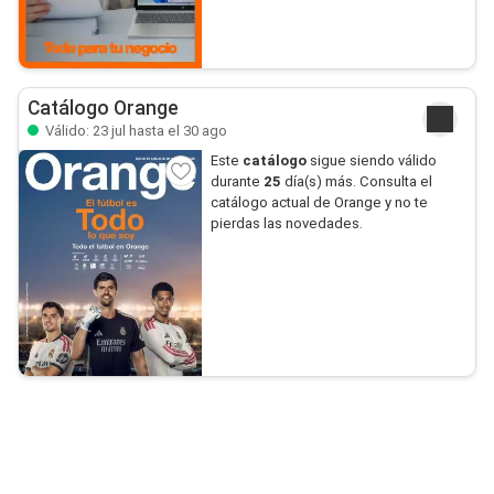
Catálogo Orange
Válido: 23 jul hasta el 30 ago
Este
catálogo
sigue siendo válido
durante
25
día(s) más. Consulta el
catálogo actual de Orange y no te
pierdas las novedades.