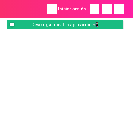
Iniciar sesión
Descarga nuestra aplicación 📲