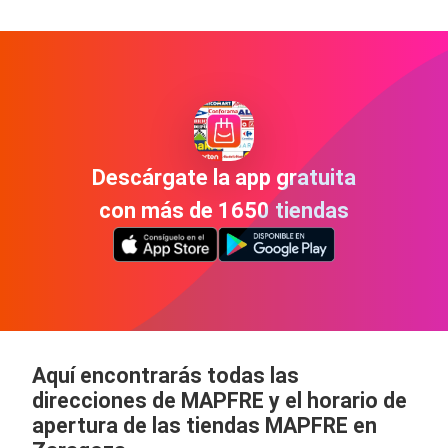
Descárgate la app gratuita
con más de 1650 tiendas
Aquí encontrarás todas las
direcciones de MAPFRE y el horario de
apertura de las tiendas MAPFRE en