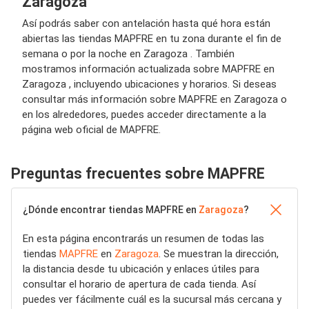
Zaragoza
Así podrás saber con antelación hasta qué hora están
abiertas las tiendas MAPFRE en tu zona durante el fin de
semana o por la noche en Zaragoza . También
mostramos información actualizada sobre MAPFRE en
Zaragoza , incluyendo ubicaciones y horarios. Si deseas
consultar más información sobre MAPFRE en Zaragoza o
en los alrededores, puedes acceder directamente a la
página web oficial de MAPFRE.
Preguntas frecuentes sobre MAPFRE
¿Dónde encontrar tiendas MAPFRE en
Zaragoza
?
En esta página encontrarás un resumen de todas las
tiendas
MAPFRE
en
Zaragoza
. Se muestran la dirección,
la distancia desde tu ubicación y enlaces útiles para
consultar el horario de apertura de cada tienda. Así
puedes ver fácilmente cuál es la sucursal más cercana y