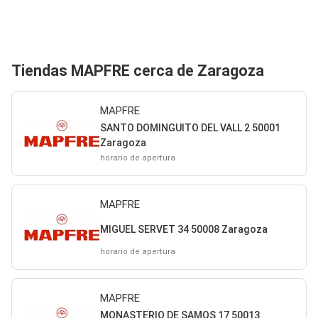
Tiendas MAPFRE cerca de Zaragoza
MAPFRE
SANTO DOMINGUITO DEL VALL 2 50001
Zaragoza
horario de apertura
MAPFRE
MIGUEL SERVET 34 50008 Zaragoza
horario de apertura
MAPFRE
MONASTERIO DE SAMOS 17 50013