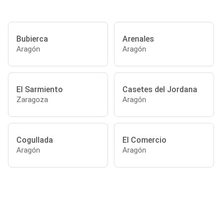
Bubierca
Arenales
Aragón
Aragón
El Sarmiento
Casetes del Jordana
Zaragoza
Aragón
Cogullada
El Comercio
Aragón
Aragón