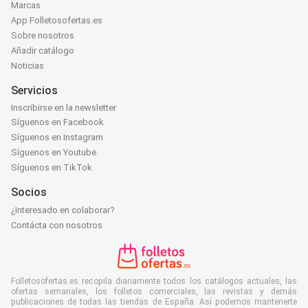
Marcas
App Folletosofertas.es
Sobre nosotros
Añadir catálogo
Noticias
Servicios
Inscribirse en la newsletter
Síguenos en Facebook
Síguenos en Instagram
Síguenos en Youtube
Síguenos en TikTok
Socios
¿Interesado en colaborar?
Contácta con nosotros
Folletosofertas.es recopila diariamente todos los catálogos actuales, las
ofertas semanales, los folletos comerciales, las revistas y demás
publicaciones de todas las tiendas de España. Así podemos mantenerte