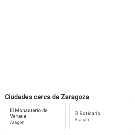
Ciudades cerca de Zaragoza
El Monasterio de
El Boticario
Veruela
Aragón
Aragón