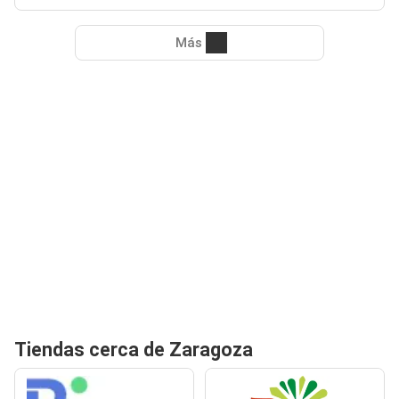
Más
Tiendas cerca de Zaragoza