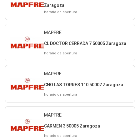
Zaragoza
horario de apertura
MAPFRE
CL DOCTOR CERRADA 7 50005 Zaragoza
horario de apertura
MAPFRE
CNO LAS TORRES 110 50007 Zaragoza
horario de apertura
MAPFRE
CARMEN 3 50005 Zaragoza
horario de apertura