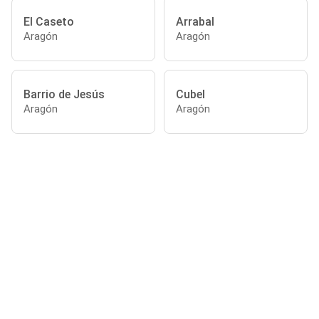
El Caseto
Arrabal
Aragón
Aragón
Barrio de Jesús
Cubel
Aragón
Aragón