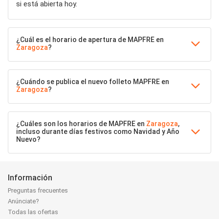
si está abierta hoy.
¿Cuál es el horario de apertura de MAPFRE en
Zaragoza
?
¿Cuándo se publica el nuevo folleto MAPFRE en
Zaragoza
?
¿Cuáles son los horarios de MAPFRE en
Zaragoza
,
incluso durante días festivos como Navidad y Año
Nuevo?
Información
Preguntas frecuentes
Anúnciate?
Todas las ofertas