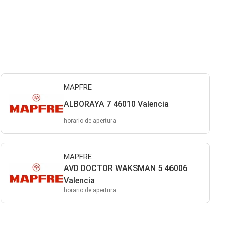
MAPFRE
ALBORAYA 7 46010 Valencia
horario de apertura
MAPFRE
AVD DOCTOR WAKSMAN 5 46006
Valencia
horario de apertura