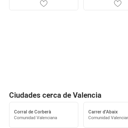
Ciudades cerca de Valencia
Corral de Corberà
Carrer d'Abaix
Comunidad Valenciana
Comunidad Valencia