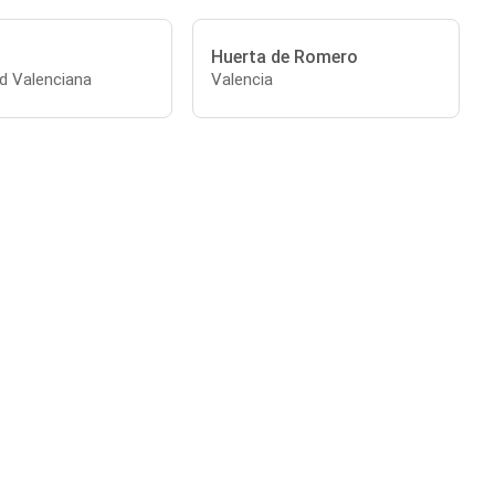
Huerta de Romero
 Valenciana
Valencia