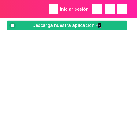
Iniciar sesión
Descarga nuestra aplicación 📲