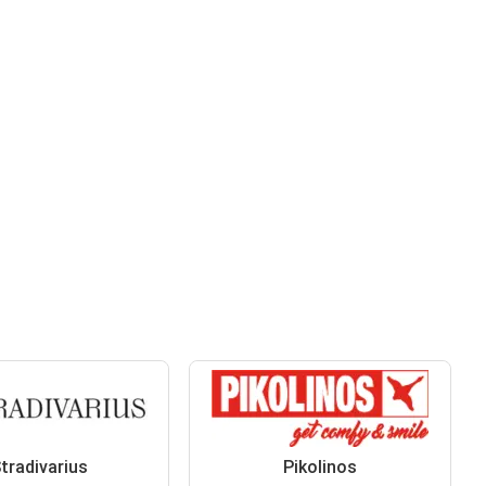
tradivarius
Pikolinos