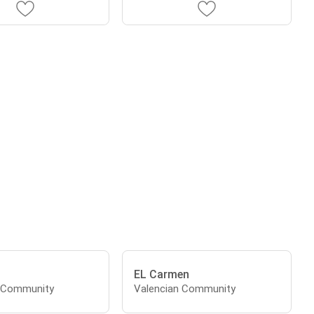
EL Carmen
n Community
Valencian Community