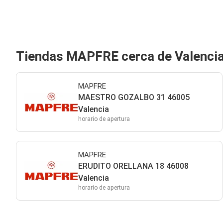
Tiendas MAPFRE cerca de Valenci
MAPFRE
MAESTRO GOZALBO 31 46005
Valencia
horario de apertura
MAPFRE
ERUDITO ORELLANA 18 46008
Valencia
horario de apertura