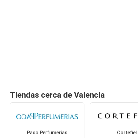
Tiendas cerca de Valencia
Paco Perfumerías
Cortefiel