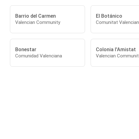
Barrio del Carmen
El Botánico
Valencian Community
Comunitat Valencia
Bonestar
Colonia l'Amistat
Comunidad Valenciana
Valencian Communit