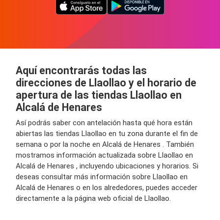
Aquí encontrarás todas las
direcciones de Llaollao y el horario de
apertura de las tiendas Llaollao en
Alcalá de Henares
Así podrás saber con antelación hasta qué hora están
abiertas las tiendas Llaollao en tu zona durante el fin de
semana o por la noche en Alcalá de Henares . También
mostramos información actualizada sobre Llaollao en
Alcalá de Henares , incluyendo ubicaciones y horarios. Si
deseas consultar más información sobre Llaollao en
Alcalá de Henares o en los alrededores, puedes acceder
directamente a la página web oficial de Llaollao.