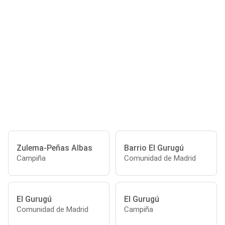
Zulema-Peñas Albas
Barrio El Gurugú
Campiña
Comunidad de Madrid
El Gurugú
El Gurugú
Comunidad de Madrid
Campiña