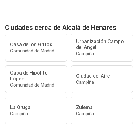
Ciudades cerca de Alcalá de Henares
Urbanización Campo
Casa de los Grifos
del Angel
Comunidad de Madrid
Campiña
Casa de Hipólito
Ciudad del Aire
López
Campiña
Comunidad de Madrid
La Oruga
Zulema
Campiña
Campiña