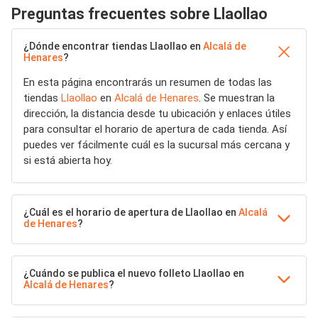
Preguntas frecuentes sobre Llaollao
¿Dónde encontrar tiendas Llaollao en
Alcalá de
Henares
?
En esta página encontrarás un resumen de todas las
tiendas
Llaollao
en
Alcalá de Henares
. Se muestran la
dirección, la distancia desde tu ubicación y enlaces útiles
para consultar el horario de apertura de cada tienda. Así
puedes ver fácilmente cuál es la sucursal más cercana y
si está abierta hoy.
¿Cuál es el horario de apertura de Llaollao en
Alcalá
de Henares
?
¿Cuándo se publica el nuevo folleto Llaollao en
Alcalá de Henares
?