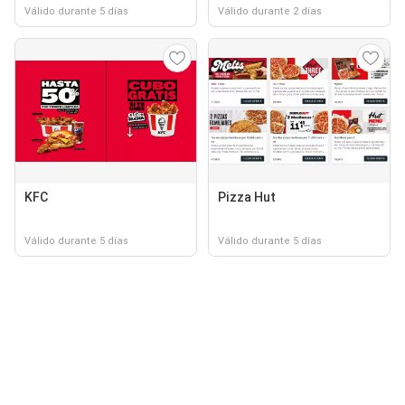
Válido durante 5 días
Válido durante 2 días
KFC
Pizza Hut
Válido durante 5 días
Válido durante 5 días