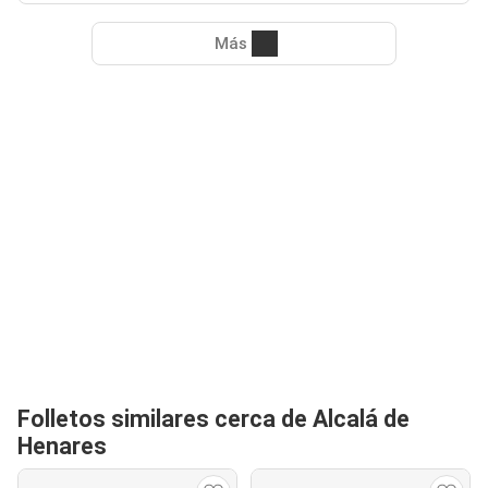
Más
Folletos similares cerca de Alcalá de
Henares