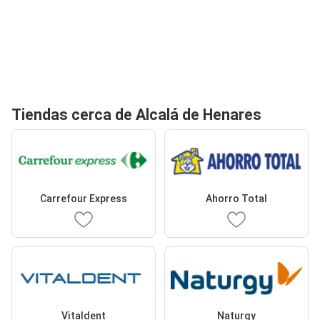
Tiendas cerca de Alcalá de Henares
Carrefour Express
Ahorro Total
Vitaldent
Naturgy