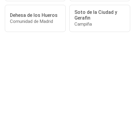
Soto de la Ciudad y
Dehesa de los Hueros
Gerafin
Comunidad de Madrid
Campiña