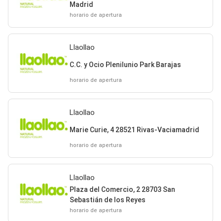
Madrid
horario de apertura
Llaollao
C.C. y Ocio Plenilunio Park Barajas
horario de apertura
Llaollao
Marie Curie, 4 28521 Rivas-Vaciamadrid
horario de apertura
Llaollao
Plaza del Comercio, 2 28703 San
Sebastián de los Reyes
horario de apertura