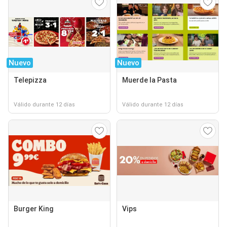
Nuevo
Nuevo
Telepizza
Muerde la Pasta
Válido durante 12 días
Válido durante 12 días
Burger King
Vips