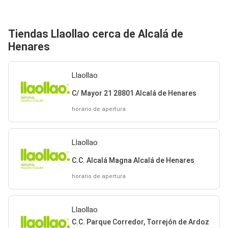
Tiendas Llaollao cerca de Alcalá de
Henares
Llaollao
C/ Mayor 21 28801 Alcalá de Henares
horario de apertura
Llaollao
C.C. Alcalá Magna Alcalá de Henares
horario de apertura
Llaollao
C.C. Parque Corredor, Torrejón de Ardoz