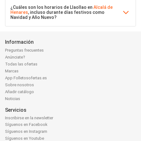
¿Cuáles son los horarios de Llaollao en
Alcalá de
Henares
, incluso durante días festivos como
Navidad y Año Nuevo?
Información
Preguntas frecuentes
Anúnciate?
Todas las ofertas
Marcas
App Folletosofertas.es
Sobre nosotros
Añadir catálogo
Noticias
Servicios
Inscribirse en la newsletter
Síguenos en Facebook
Síguenos en Instagram
Síguenos en Youtube