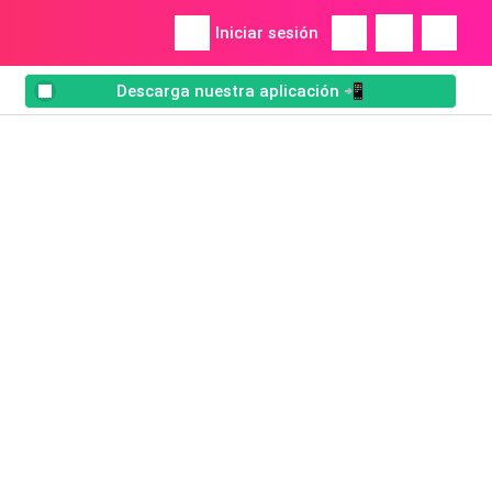
Iniciar sesión
Descarga nuestra aplicación 📲