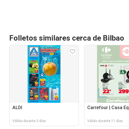
Folletos similares cerca de Bilbao
ALDI
Carrefour | Casa E
Válido durante 3 días
Válido durante 11 días