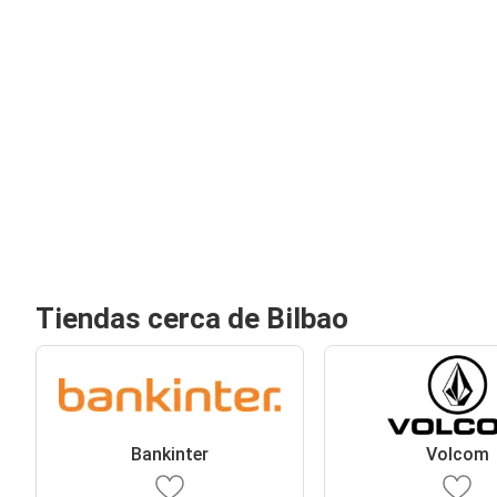
Tiendas cerca de Bilbao
Bankinter
Volcom