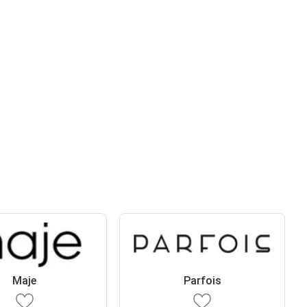
Maje
Parfois