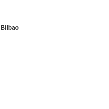
 Bilbao