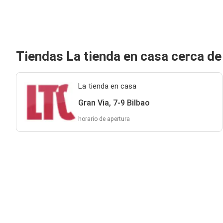
Tiendas La tienda en casa cerca de
La tienda en casa
Gran Via, 7-9 Bilbao
horario de apertura