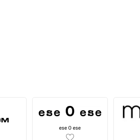
ese O ese