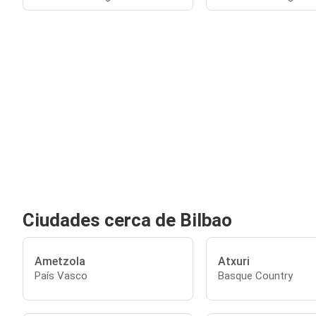
Ciudades cerca de Bilbao
Ametzola
Atxuri
País Vasco
Basque Country