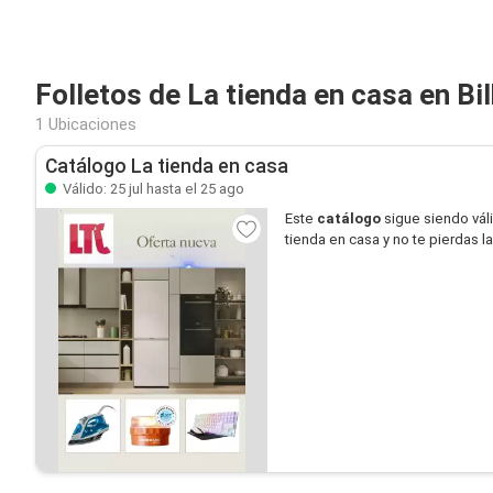
Folletos de La tienda en casa en Bi
1 Ubicaciones
Catálogo La tienda en casa
Válido: 25 jul hasta el 25 ago
Este
catálogo
sigue siendo vál
tienda en casa y no te pierdas 