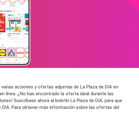
 varias acciones y ofertas adjuntas de La Plaza de DIA en
n línea. ¿No has encontrado la oferta ideal durante las
lunes! Suscríbase ahora al boletín La Plaza de DIA, para que
de DIA. Para obtener más información sobre las ofertas del