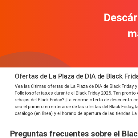
Descár
m
Ofertas de La Plaza de DIA de Black Fri
Vea las últimas ofertas de La Plaza de DIA de Black Friday
Folletosofertas.es durante el Black Friday 2025. Tan pronto
rebajas del Black Friday? ¡La enorme oferta de descuento con
sea el primero en enterarse de las ofertas del Black Friday
catálogo (en línea) y el horario de apertura de las tiendas La
Preguntas frecuentes sobre el Blac