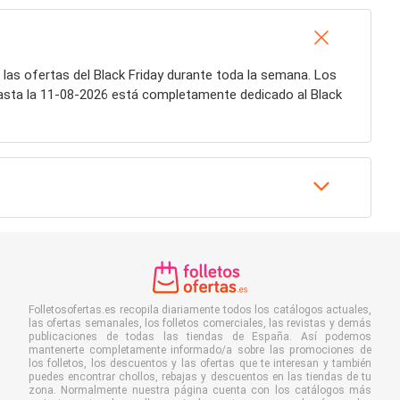
 las ofertas del Black Friday durante toda la semana. Los
asta la 11-08-2026 está completamente dedicado al Black
Folletosofertas.es recopila diariamente todos los catálogos actuales,
las ofertas semanales, los folletos comerciales, las revistas y demás
publicaciones de todas las tiendas de España. Así podemos
mantenerte completamente informado/a sobre las promociones de
los folletos, los descuentos y las ofertas que te interesan y también
puedes encontrar chollos, rebajas y descuentos en las tiendas de tu
zona. Normalmente nuestra página cuenta con los catálogos más