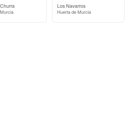
 Churra
Los Navarros
 Murcia
Huerta de Murcia