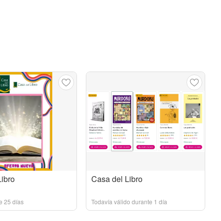
Libro
Casa del Libro
e 25 días
Todavía válido durante 1 día