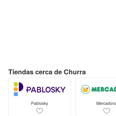
Tiendas cerca de Churra
Pablosky
Mercadon