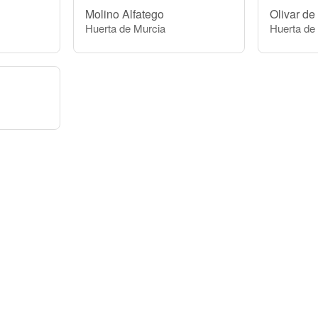
Molino Alfatego
Olivar de
Huerta de Murcia
Huerta de