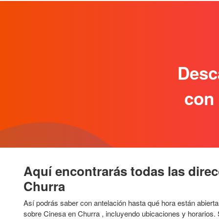
Descá
con 
Aquí encontrarás todas las direc
Churra
Así podrás saber con antelación hasta qué hora están abiert
sobre Cinesa en Churra , incluyendo ubicaciones y horarios.