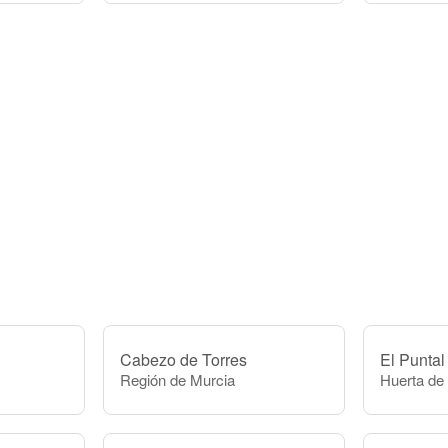
Cabezo de Torres
El Puntal
Región de Murcia
Huerta de