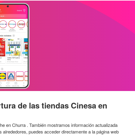
tura de las tiendas Cinesa en
noche en Churra . También mostramos información actualizada
os alrededores, puedes acceder directamente a la página web