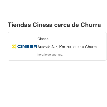
Tiendas Cinesa cerca de Churra
Cinesa
Autovía A-7, Km 760 30110 Churra
horario de apertura