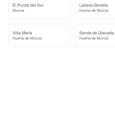
El Puntal del Sur
Ladera-Glorieta
Murcia
Huerta de Murcia
Villa María
Senda de Granada
Huerta de Murcia
Huerta de Murcia