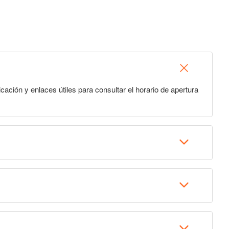
icación y enlaces útiles para consultar el horario de apertura