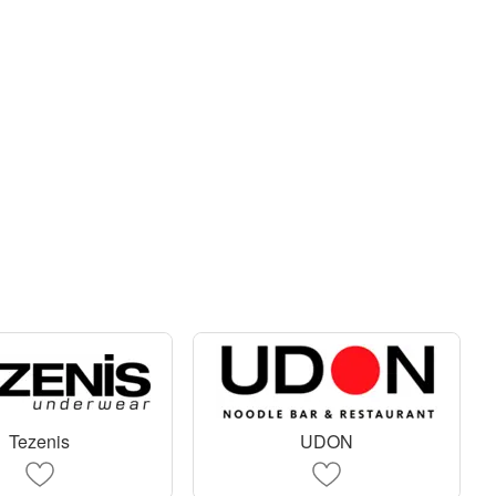
Tezenis
UDON