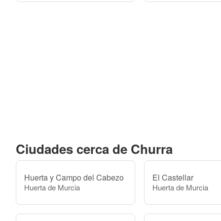
Ciudades cerca de Churra
Huerta y Campo del Cabezo
El Castellar
Huerta de Murcia
Huerta de Murcia