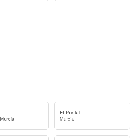
El Puntal
 Murcia
Murcia