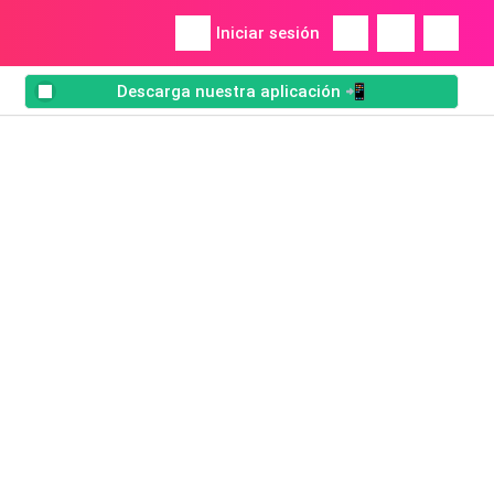
Iniciar sesión
Descarga nuestra aplicación 📲