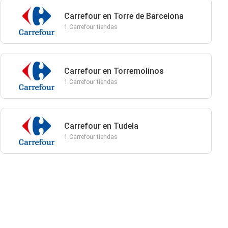
Carrefour en Torre de Barcelona
1 Carrefour tiendas
Carrefour en Torremolinos
1 Carrefour tiendas
Carrefour en Tudela
1 Carrefour tiendas