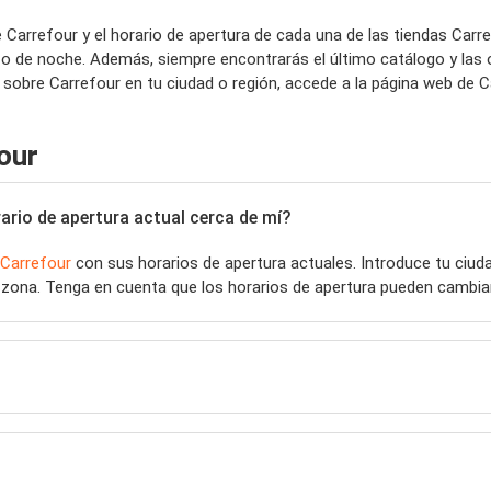
 Carrefour y el horario de apertura de cada una de las tiendas Car
 o de noche. Además, siempre encontrarás el último catálogo y las 
sobre Carrefour en tu ciudad o región, accede a la página web de C
our
ario de apertura actual cerca de mí?
Carrefour
con sus horarios de apertura actuales. Introduce tu ciu
zona. Tenga en cuenta que los horarios de apertura pueden cambiar