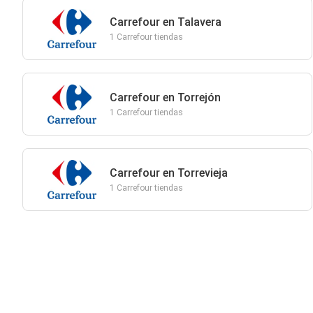
Carrefour en Talavera
1 Carrefour tiendas
Carrefour en Torrejón
1 Carrefour tiendas
Carrefour en Torrevieja
1 Carrefour tiendas