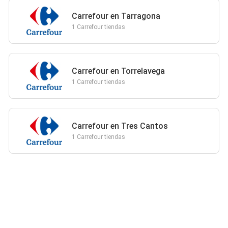
Carrefour en Tarragona
1 Carrefour tiendas
Carrefour en Torrelavega
1 Carrefour tiendas
Carrefour en Tres Cantos
1 Carrefour tiendas