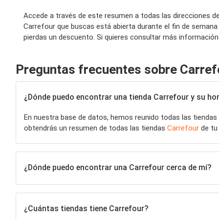
Accede a través de este resumen a todas las direcciones de
Carrefour que buscas está abierta durante el fin de semana
pierdas un descuento. Si quieres consultar más información 
Preguntas frecuentes sobre Carref
¿Dónde puedo encontrar una tienda Carrefour y su hor
En nuestra base de datos, hemos reunido todas las tiendas
obtendrás un resumen de todas las tiendas
Carrefour
de tu 
¿Dónde puedo encontrar una Carrefour cerca de mí?
¿Cuántas tiendas tiene Carrefour?