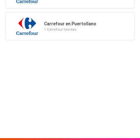
Carrefour en Puertollano
1 Carrefour tiendas