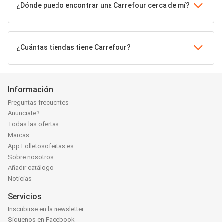
¿Dónde puedo encontrar una Carrefour cerca de mí?
¿Cuántas tiendas tiene Carrefour?
Información
Preguntas frecuentes
Anúnciate?
Todas las ofertas
Marcas
App Folletosofertas.es
Sobre nosotros
Añadir catálogo
Noticias
Servicios
Inscribirse en la newsletter
Síguenos en Facebook