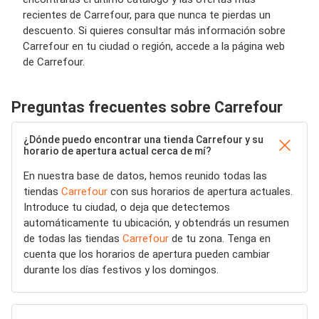
recientes de Carrefour, para que nunca te pierdas un
descuento. Si quieres consultar más información sobre
Carrefour en tu ciudad o región, accede a la página web
de Carrefour.
Preguntas frecuentes sobre Carrefour
¿Dónde puedo encontrar una tienda Carrefour y su
horario de apertura actual cerca de mí?
En nuestra base de datos, hemos reunido todas las
tiendas
Carrefour
con sus horarios de apertura actuales.
Introduce tu ciudad, o deja que detectemos
automáticamente tu ubicación, y obtendrás un resumen
de todas las tiendas
Carrefour
de tu zona. Tenga en
cuenta que los horarios de apertura pueden cambiar
durante los días festivos y los domingos.