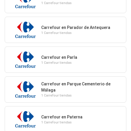
1 Carrefour tiendas
Carrefour en Parador de Antequera
1 Carrefour tiendas
Carrefour en Parla
1 Carrefour tiendas
Carrefour en Parque Cementerio de
Málaga
1 Carrefour tiendas
Carrefour en Paterna
1 Carrefour tiendas