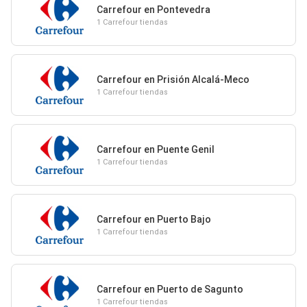
Carrefour en Pontevedra
1 Carrefour tiendas
Carrefour en Prisión Alcalá-Meco
1 Carrefour tiendas
Carrefour en Puente Genil
1 Carrefour tiendas
Carrefour en Puerto Bajo
1 Carrefour tiendas
Carrefour en Puerto de Sagunto
1 Carrefour tiendas