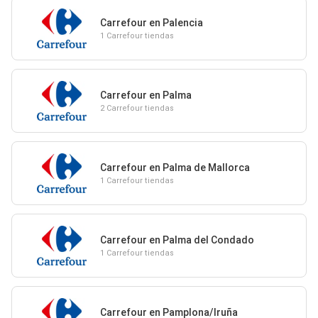
Carrefour en Palencia
1 Carrefour tiendas
Carrefour en Palma
2 Carrefour tiendas
Carrefour en Palma de Mallorca
1 Carrefour tiendas
Carrefour en Palma del Condado
1 Carrefour tiendas
Carrefour en Pamplona/Iruña