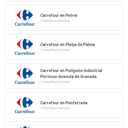
Carrefour en Petrer
1 Carrefour tiendas
Carrefour en Platja de Palma
1 Carrefour tiendas
Carrefour en Polígono Industrial
Portinox-Avenida de Granada
1 Carrefour tiendas
Carrefour en Ponferrada
1 Carrefour tiendas