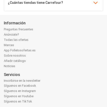
¿Cuántas tiendas tiene Carrefour?
Información
Preguntas frecuentes
Anúnciate?
Todas las ofertas
Marcas
App Folletosofertas.es
Sobre nosotros
Añadir catálogo
Noticias
Servicios
Inscribirse en la newsletter
Síguenos en Facebook
Síguenos en Instagram
Síguenos en Youtube
Síguenos en TikTok