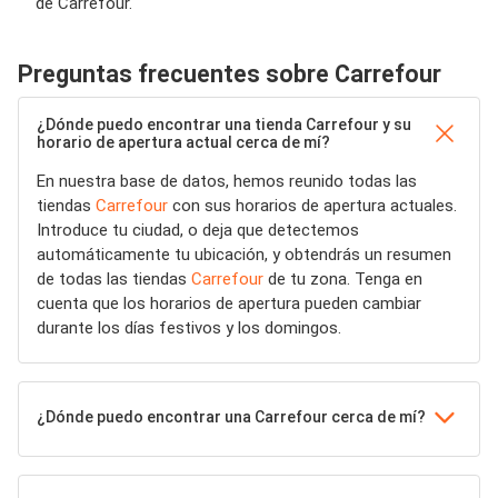
de Carrefour.
Preguntas frecuentes sobre Carrefour
¿Dónde puedo encontrar una tienda Carrefour y su
horario de apertura actual cerca de mí?
En nuestra base de datos, hemos reunido todas las
tiendas
Carrefour
con sus horarios de apertura actuales.
Introduce tu ciudad, o deja que detectemos
automáticamente tu ubicación, y obtendrás un resumen
de todas las tiendas
Carrefour
de tu zona. Tenga en
cuenta que los horarios de apertura pueden cambiar
durante los días festivos y los domingos.
¿Dónde puedo encontrar una Carrefour cerca de mí?