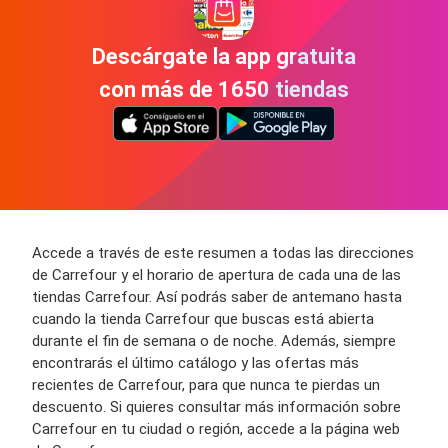
Descárgate la app gratuita
con más de 1650 tiendas
Accede a través de este resumen a todas las direcciones
de Carrefour y el horario de apertura de cada una de las
tiendas Carrefour. Así podrás saber de antemano hasta
cuando la tienda Carrefour que buscas está abierta
durante el fin de semana o de noche. Además, siempre
encontrarás el último catálogo y las ofertas más
recientes de Carrefour, para que nunca te pierdas un
descuento. Si quieres consultar más información sobre
Carrefour en tu ciudad o región, accede a la página web