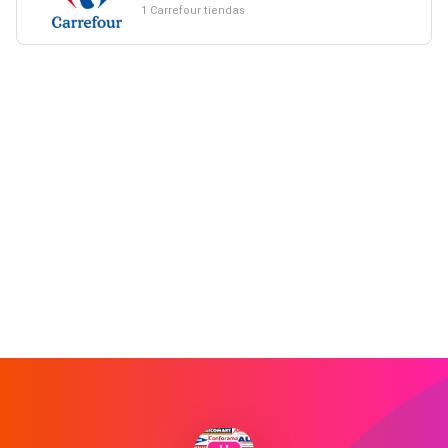
1 Carrefour tiendas