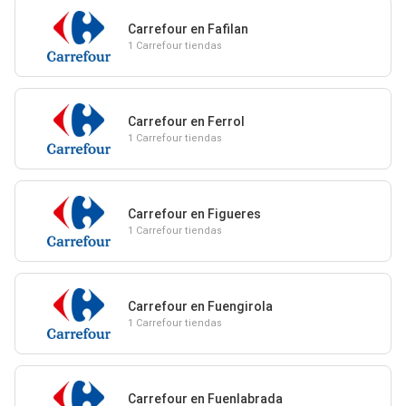
Carrefour en Fafilan
1 Carrefour tiendas
Carrefour en Ferrol
1 Carrefour tiendas
Carrefour en Figueres
1 Carrefour tiendas
Carrefour en Fuengirola
1 Carrefour tiendas
Carrefour en Fuenlabrada