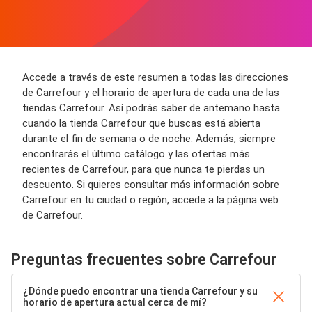
Accede a través de este resumen a todas las direcciones
de Carrefour y el horario de apertura de cada una de las
tiendas Carrefour. Así podrás saber de antemano hasta
cuando la tienda Carrefour que buscas está abierta
durante el fin de semana o de noche. Además, siempre
encontrarás el último catálogo y las ofertas más
recientes de Carrefour, para que nunca te pierdas un
descuento. Si quieres consultar más información sobre
Carrefour en tu ciudad o región, accede a la página web
de Carrefour.
Preguntas frecuentes sobre Carrefour
¿Dónde puedo encontrar una tienda Carrefour y su
horario de apertura actual cerca de mí?