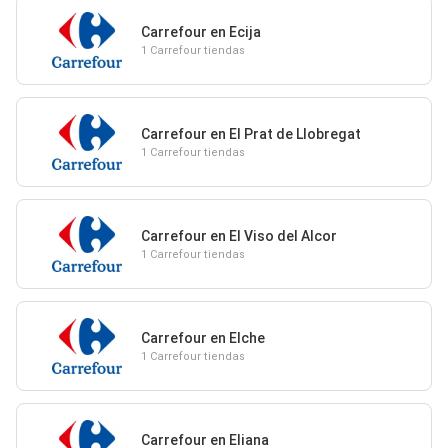
Carrefour en Ecija
1 Carrefour tiendas
Carrefour en El Prat de Llobregat
1 Carrefour tiendas
Carrefour en El Viso del Alcor
1 Carrefour tiendas
Carrefour en Elche
1 Carrefour tiendas
Carrefour en Eliana