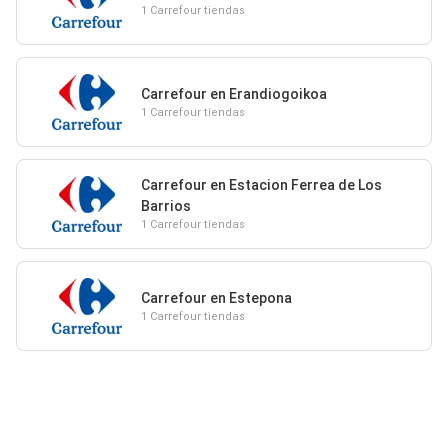
1 Carrefour tiendas
Carrefour en Erandiogoikoa
1 Carrefour tiendas
Carrefour en Estacion Ferrea de Los
Barrios
1 Carrefour tiendas
Carrefour en Estepona
1 Carrefour tiendas