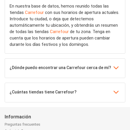
En nuestra base de datos, hemos reunido todas las
tiendas
Carrefour
con sus horarios de apertura actuales.
Introduce tu ciudad, o deja que detectemos
automáticamente tu ubicación, y obtendrás un resumen
de todas las tiendas
Carrefour
de tu zona. Tenga en
cuenta que los horarios de apertura pueden cambiar
durante los días festivos y los domingos.
¿Dónde puedo encontrar una Carrefour cerca de mí?
¿Cuántas tiendas tiene Carrefour?
Información
Preguntas frecuentes