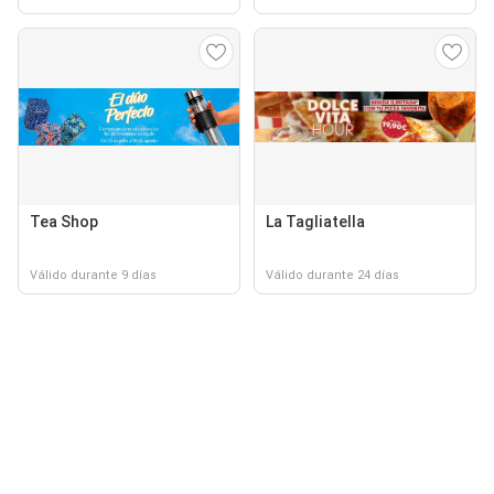
Tea Shop
La Tagliatella
Válido durante 9 días
Válido durante 24 días