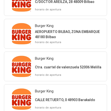
C/DOCTOR AREILZA, 28 48009 Bilbao
horario de apertura
Burger King
AEROPUERTO BILBAO, ZONA EMBARQUE
48180 Bilbao
horario de apertura
Burger King
Ctra. cuartel de valenzuela 52006 Melilla
horario de apertura
Burger King
CALLE RETUERTO, 0 48903 Barakaldo
horario de apertura