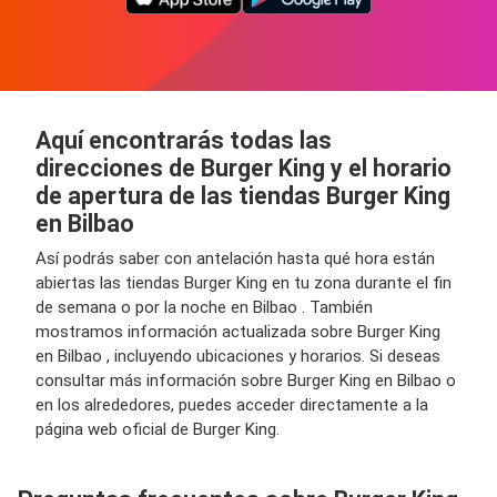
Aquí encontrarás todas las
direcciones de Burger King y el horario
de apertura de las tiendas Burger King
en Bilbao
Así podrás saber con antelación hasta qué hora están
abiertas las tiendas Burger King en tu zona durante el fin
de semana o por la noche en Bilbao . También
mostramos información actualizada sobre Burger King
en Bilbao , incluyendo ubicaciones y horarios. Si deseas
consultar más información sobre Burger King en Bilbao o
en los alrededores, puedes acceder directamente a la
página web oficial de Burger King.