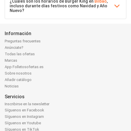
¿Cuáles son los horarios de Burger King en
Bilbao
,
incluso durante días festivos como Navidad y Año
Nuevo?
Información
Preguntas frecuentes
Anúnciate?
Todas las ofertas
Marcas
App Folletosofertas.es
Sobre nosotros
Añadir catálogo
Noticias
Servicios
Inscribirse en la newsletter
Síguenos en Facebook
Síguenos en Instagram
Síguenos en Youtube
Síguenos en TikTok