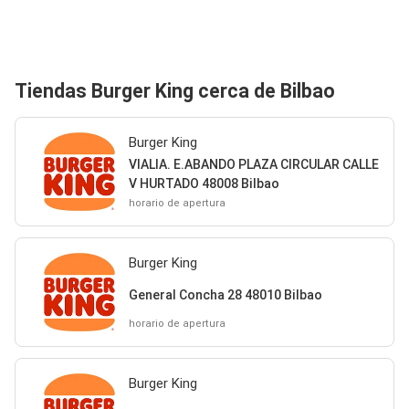
Tiendas Burger King cerca de Bilbao
Burger King
VIALIA. E.ABANDO PLAZA CIRCULAR CALLE
V HURTADO 48008 Bilbao
horario de apertura
Burger King
General Concha 28 48010 Bilbao
horario de apertura
Burger King