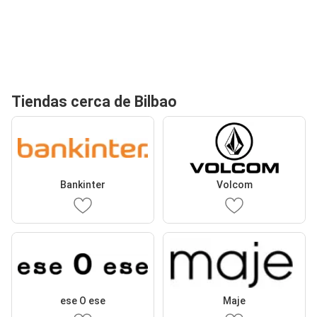
Tiendas cerca de Bilbao
Bankinter
Volcom
ese O ese
Maje