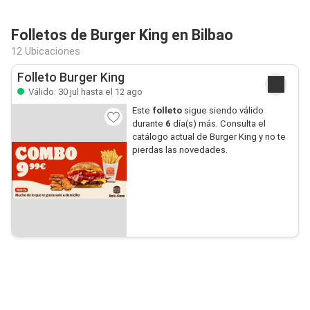
Folletos de Burger King en Bilbao
12 Ubicaciones
Folleto Burger King
Válido: 30 jul hasta el 12 ago
Este
folleto
sigue siendo válido
durante
6
día(s) más. Consulta el
catálogo actual de Burger King y no te
pierdas las novedades.