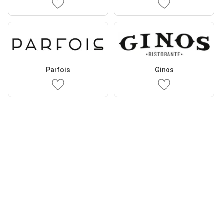
Parfois
Ginos