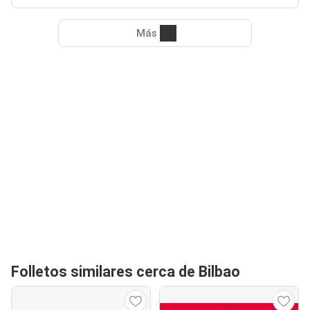
Más
Folletos similares cerca de Bilbao