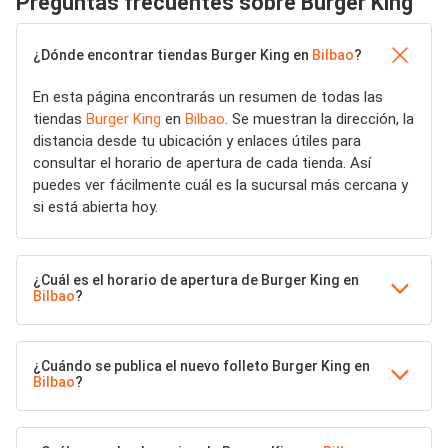
Preguntas frecuentes sobre Burger King
¿Dónde encontrar tiendas Burger King en
Bilbao
?
En esta página encontrarás un resumen de todas las
tiendas
Burger King
en
Bilbao
. Se muestran la dirección, la
distancia desde tu ubicación y enlaces útiles para
consultar el horario de apertura de cada tienda. Así
puedes ver fácilmente cuál es la sucursal más cercana y
si está abierta hoy.
¿Cuál es el horario de apertura de Burger King en
Bilbao
?
¿Cuándo se publica el nuevo folleto Burger King en
Bilbao
?