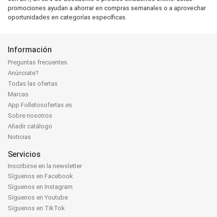
promociones ayudan a ahorrar en compras semanales o a aprovechar
oportunidades en categorías específicas.
Información
Preguntas frecuentes
Anúnciate?
Todas las ofertas
Marcas
App Folletosofertas.es
Sobre nosotros
Añadir catálogo
Noticias
Servicios
Inscribirse en la newsletter
Síguenos en Facebook
Síguenos en Instagram
Síguenos en Youtube
Síguenos en TikTok