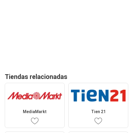
Tiendas relacionadas
MediaMarkt
Tien 21