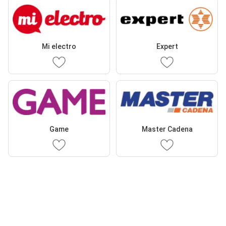
Mi electro
Expert
Game
Master Cadena