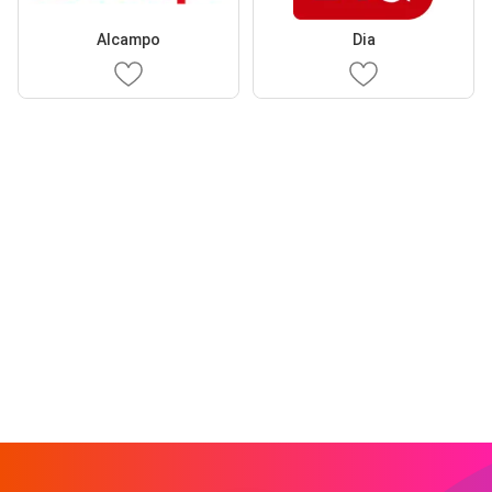
Alcampo
Dia