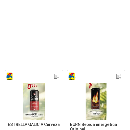
ESTRELLA GALICIA Cerveza
BURN Bebida energética
Original