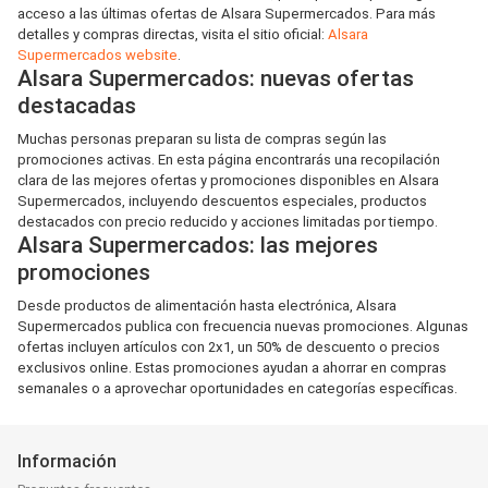
acceso a las últimas ofertas de Alsara Supermercados. Para más
detalles y compras directas, visita el sitio oficial:
Alsara
Supermercados website
.
Alsara Supermercados: nuevas ofertas
destacadas
Muchas personas preparan su lista de compras según las
promociones activas. En esta página encontrarás una recopilación
clara de las mejores ofertas y promociones disponibles en Alsara
Supermercados, incluyendo descuentos especiales, productos
destacados con precio reducido y acciones limitadas por tiempo.
Alsara Supermercados: las mejores
promociones
Desde productos de alimentación hasta electrónica, Alsara
Supermercados publica con frecuencia nuevas promociones. Algunas
ofertas incluyen artículos con 2x1, un 50% de descuento o precios
exclusivos online. Estas promociones ayudan a ahorrar en compras
semanales o a aprovechar oportunidades en categorías específicas.
Información