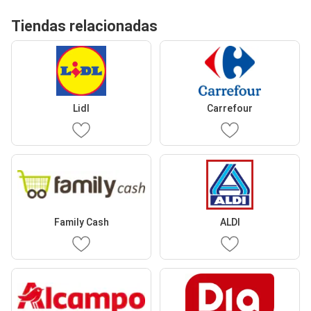
Tiendas relacionadas
Lidl
Carrefour
Family Cash
ALDI