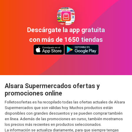
Descárgate la app gratuita
con más de 1650 tiendas
Alsara Supermercados ofertas y
promociones online
Folletosofertas.es ha recopilado todas las ofertas actuales de Alsara
Supermercados que son válidas hoy. Muchos productos están
disponibles con grandes descuentos y se pueden comprar también
en línea. Además de las promociones en curso, también mostramos
los precios más recientes en productos seleccionados.
La información se actualiza diariamente, para que siempre tengas