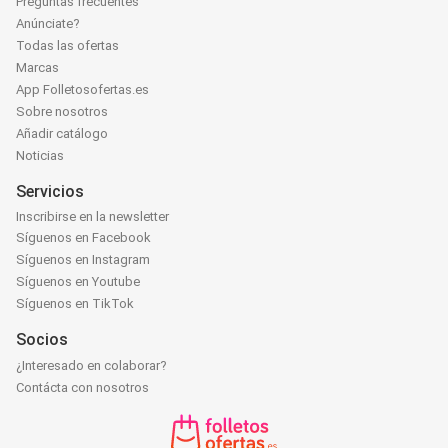
Preguntas frecuentes
Anúnciate?
Todas las ofertas
Marcas
App Folletosofertas.es
Sobre nosotros
Añadir catálogo
Noticias
Servicios
Inscribirse en la newsletter
Síguenos en Facebook
Síguenos en Instagram
Síguenos en Youtube
Síguenos en TikTok
Socios
¿Interesado en colaborar?
Contácta con nosotros