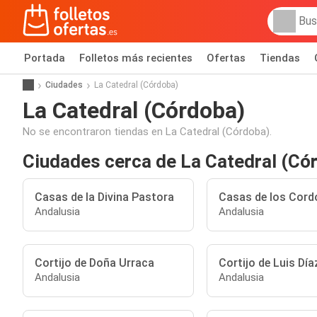
Portada
Folletos más recientes
Ofertas
Tiendas
Ciudades
La Catedral (Córdoba)
La Catedral (Córdoba)
No se encontraron tiendas en La Catedral (Córdoba).
Ciudades cerca de La Catedral (Có
Casas de la Divina Pastora
Casas de los Cord
Andalusia
Andalusia
Cortijo de Doña Urraca
Cortijo de Luis Día
Andalusia
Andalusia