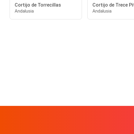
Cortijo de Torrecillas
Cortijo de Trece Pi
Andalusia
Andalusia