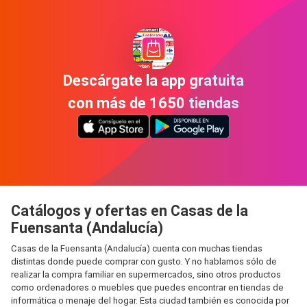
Descárgate la app gratuita
con más de 1650 tiendas
Catálogos y ofertas en Casas de la
Fuensanta (Andalucía)
Casas de la Fuensanta (Andalucía) cuenta con muchas tiendas
distintas donde puede comprar con gusto. Y no hablamos sólo de
realizar la compra familiar en supermercados, sino otros productos
como ordenadores o muebles que puedes encontrar en tiendas de
informática o menaje del hogar. Esta ciudad también es conocida por