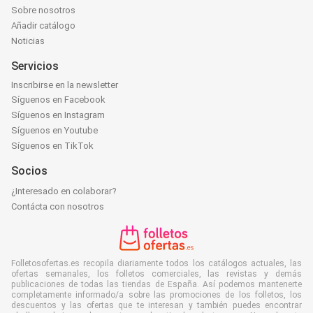
Sobre nosotros
Añadir catálogo
Noticias
Servicios
Inscribirse en la newsletter
Síguenos en Facebook
Síguenos en Instagram
Síguenos en Youtube
Síguenos en TikTok
Socios
¿Interesado en colaborar?
Contácta con nosotros
Folletosofertas.es recopila diariamente todos los catálogos actuales, las
ofertas semanales, los folletos comerciales, las revistas y demás
publicaciones de todas las tiendas de España. Así podemos mantenerte
completamente informado/a sobre las promociones de los folletos, los
descuentos y las ofertas que te interesan y también puedes encontrar