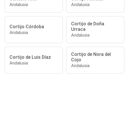
Andalusia
Andalusia
Cortijo de Doña
Cortijo Córdoba
Urraca
Andalusia
Andalusia
Cortijo de Nora del
Cortijo de Luis Díaz
Cojo
Andalusia
Andalusia